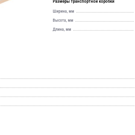
Размеры транспортной коробки
Ширина, мм
Высота, мм
Длина, мм