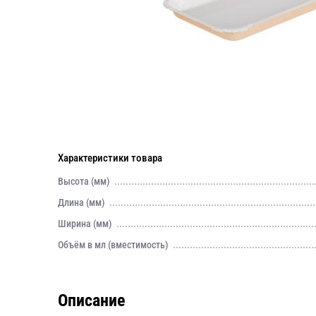
Характеристики товара
Высота (мм)
Длина (мм)
Ширина (мм)
Объём в мл (вместимость)
Описание