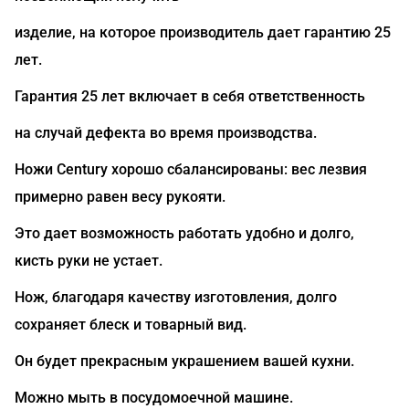
изделие, на которое производитель дает гарантию 25
лет.
Гарантия 25 лет включает в себя ответственность
на случай дефекта во время производства.
Ножи Century хорошо сбалансированы: вес лезвия
примерно равен весу рукояти.
Это дает возможность работать удобно и долго,
кисть руки не устает.
Нож, благодаря качеству изготовления, долго
сохраняет блеск и товарный вид.
Он будет прекрасным украшением вашей кухни.
Можно мыть в посудомоечной машине.