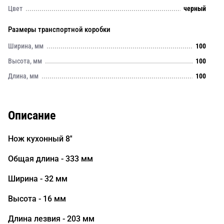
Цвет
черный
Размеры транспортной коробки
Ширина, мм
100
Высота, мм
100
Длина, мм
100
Описание
Нож кухонный 8''
Общая длина - 333 мм
Ширина - 32 мм
Высота - 16 мм
Длина лезвия - 203 мм