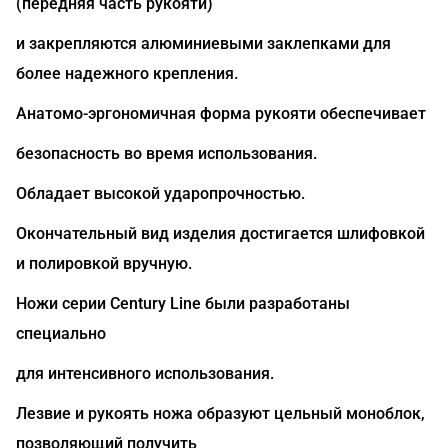
(передняя часть рукояти)
и закрепляются алюминиевыми заклепками для
более надежного крепления.
Анатомо-эргономичная форма рукояти обеспечивает
безопасность во время использования.
Обладает высокой ударопрочностью.
Окончательный вид изделия достигается шлифовкой
и полировкой вручную.
Ножи серии Century Line были разработаны
специально
для интенсивного использования.
Лезвие и рукоять ножа образуют цельный моноблок,
позволяющий получить