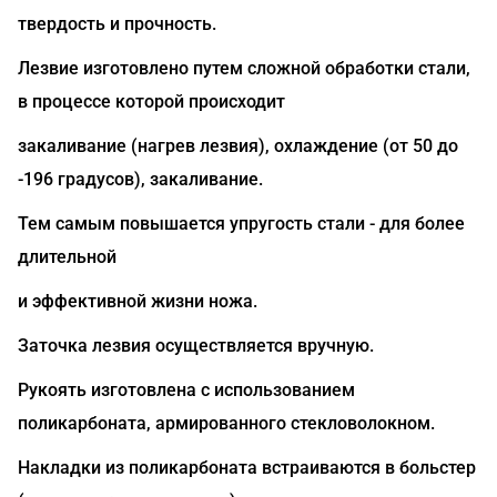
твердость и прочность.
Лезвие изготовлено путем сложной обработки стали,
в процессе которой происходит
закаливание (нагрев лезвия), охлаждение (от 50 до
-196 градусов), закаливание.
Тем самым повышается упругость стали - для более
длительной
и эффективной жизни ножа.
Заточка лезвия осуществляется вручную.
Рукоять изготовлена с использованием
поликарбоната, армированного стекловолокном.
Накладки из поликарбоната встраиваются в больстер