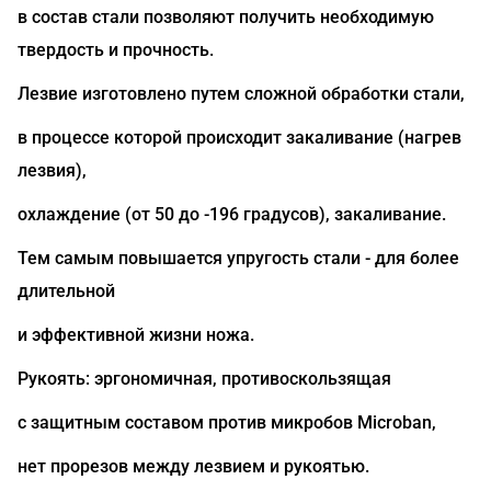
в состав стали позволяют получить необходимую
твердость и прочность.
Лезвие изготовлено путем сложной обработки стали,
в процессе которой происходит закаливание (нагрев
лезвия),
охлаждение (от 50 до -196 градусов), закаливание.
Тем самым повышается упругость стали - для более
длительной
и эффективной жизни ножа.
Рукоять: эргономичная, противоскользящая
с защитным составом против микробов Microban,
нет прорезов между лезвием и рукоятью.