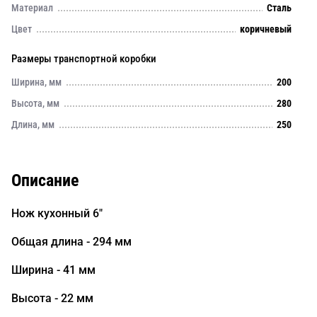
Материал
Сталь
Цвет
коричневый
Размеры транспортной коробки
Ширина, мм
200
Высота, мм
280
Длина, мм
250
Описание
Нож кухонный 6"
Общая длина - 294 мм
Ширина - 41 мм
Высота - 22 мм