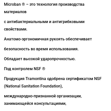
Microban ® – это технология производства
материалов
с антибактериальными и антигрибковыми
свойствами.
Анатомо-эргономичная рукоять обеспечивает
безопасность во время использования.
Обладает высокой ударопрочностью.
Под контролем NSF ®
Продукция Tramontina одобрена сертификатом NSF
(National Sanitation Foundation),
международно-признанной организации,
занимающейся консультациями,