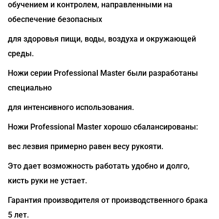
обучением и контролем, направленными на
обеспечение безопасных
для здоровья пищи, воды, воздуха и окружающей
среды.
Ножи серии Professional Master были разработаны
специально
для интенсивного использования.
Ножи Professional Master хорошо сбалансированы:
вес лезвия примерно равен весу рукояти.
Это дает возможность работать удобно и долго,
кисть руки не устает.
Гарантия производителя от производственного брака
5 лет.