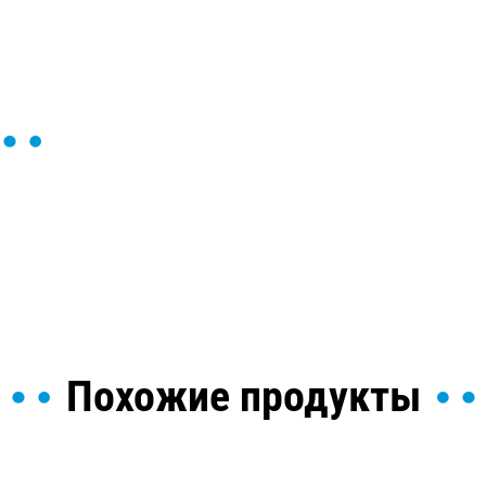
ы и поможем найти или
Похожие продукты