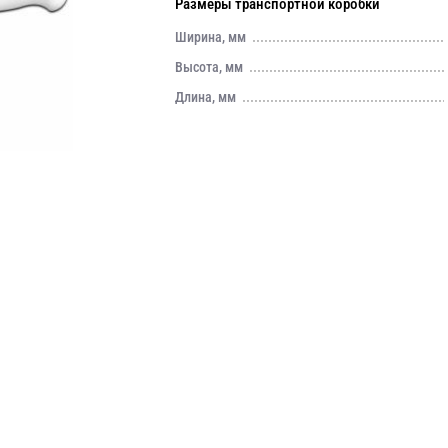
Размеры транспортной коробки
Ширина, мм
Высота, мм
Длина, мм