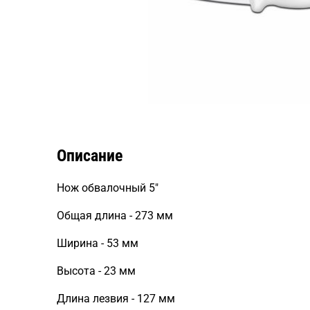
Описание
Нож обвалочный 5"
Общая длина - 273 мм
Ширина - 53 мм
Высота - 23 мм
Длина лезвия - 127 мм