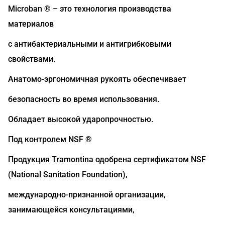
Microban ® – это технология производства
материалов
с антибактериальными и антигрибковыми
свойствами.
Анатомо-эргономичная рукоять обеспечивает
безопасность во время использования.
Обладает высокой ударопрочностью.
Под контролем NSF ®
Продукция Tramontina одобрена сертификатом NSF
(National Sanitation Foundation),
международно-признанной организации,
занимающейся консультациями,