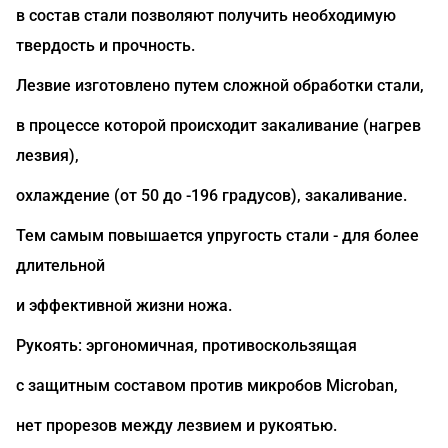
в состав стали позволяют получить необходимую
твердость и прочность.
Лезвие изготовлено путем сложной обработки стали,
в процессе которой происходит закаливание (нагрев
лезвия),
охлаждение (от 50 до -196 градусов), закаливание.
Тем самым повышается упругость стали - для более
длительной
и эффективной жизни ножа.
Рукоять: эргономичная, противоскользящая
с защитным составом против микробов Microban,
нет прорезов между лезвием и рукоятью.