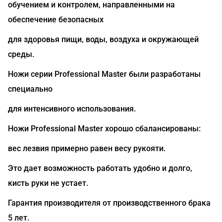
обучением и контролем, направленными на
обеспечение безопасных
для здоровья пищи, воды, воздуха и окружающей
среды.
Ножи серии Professional Master были разработаны
специально
для интенсивного использования.
Ножи Professional Master хорошо сбалансированы:
вес лезвия примерно равен весу рукояти.
Это дает возможность работать удобно и долго,
кисть руки не устает.
Гарантия производителя от производственного брака
5 лет.