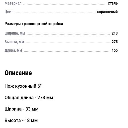
Материал
Сталь
Цвет
коричневый
Размеры транспортной коробки
Ширина, мм
213
Высота, мм
275
Длина, мм
155
Описание
Нож кухонный 6".
Общая длина - 273 мм
Ширина - 33 мм
Высота - 18 мм