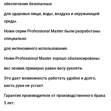
обеспечение безопасных
для здоровья пищи, воды, воздуха и окружающей
среды.
Ножи серии Professional Master были разработаны
специально
для интенсивного использования.
Ножи Professional Master хорошо сбалансированы:
вес лезвия примерно равен весу рукояти.
Это дает возможность работать удобно и долго,
кисть руки не устает.
Гарантия производителя от производственного брака
5 лет.