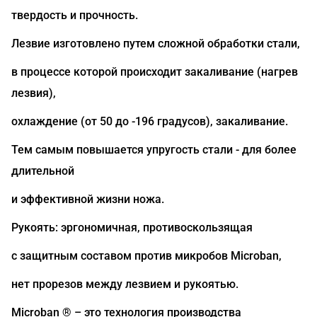
твердость и прочность.
Лезвие изготовлено путем сложной обработки стали,
в процессе которой происходит закаливание (нагрев
лезвия),
охлаждение (от 50 до -196 градусов), закаливание.
Тем самым повышается упругость стали - для более
длительной
и эффективной жизни ножа.
Рукоять: эргономичная, противоскользящая
с защитным составом против микробов Microban,
нет прорезов между лезвием и рукоятью.
Microban ® – это технология производства