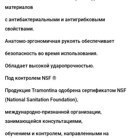
материалов
с антибактериальными и антигрибковыми
свойствами.
Анатомо-эргономичная рукоять обеспечивает
безопасность во время использования.
Обладает высокой ударопрочностью.
Под контролем NSF ®
Продукция Tramontina одобрена сертификатом NSF
(National Sanitation Foundation),
международно-признанной организации,
занимающейся консультациями,
обучением и контролем, направленными на