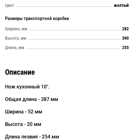
Цвет
желтый
Размеры транспортной коробки
Ширина, мм
282
Высота, мм
390
Длина, мм
255
Описание
Нож кухонный 10".
Общая длина - 387 мм
Ширина - 52 мм
Высота - 20 мм
Длина лезвия - 254 мм