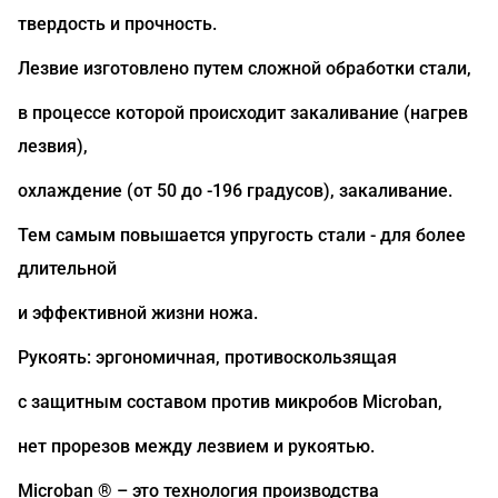
твердость и прочность.
Лезвие изготовлено путем сложной обработки стали,
в процессе которой происходит закаливание (нагрев
лезвия),
охлаждение (от 50 до -196 градусов), закаливание.
Тем самым повышается упругость стали - для более
длительной
и эффективной жизни ножа.
Рукоять: эргономичная, противоскользящая
с защитным составом против микробов Microban,
нет прорезов между лезвием и рукоятью.
Microban ® – это технология производства