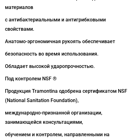
материалов
с антибактериальными и антигрибковыми
свойствами.
Анатомо-эргономичная рукоять обеспечивает
безопасность во время использования.
Обладает высокой ударопрочностью.
Под контролем NSF ®
Продукция Tramontina одобрена сертификатом NSF
(National Sanitation Foundation),
международно-признанной организации,
занимающейся консультациями,
обучением и контролем, направленными на