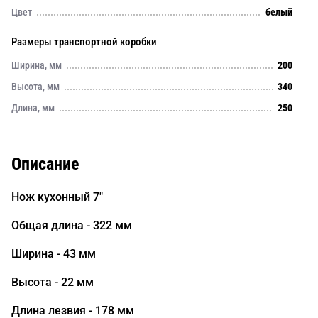
Цвет
белый
Размеры транспортной коробки
Ширина, мм
200
Высота, мм
340
Длина, мм
250
Описание
Нож кухонный 7"
Общая длина - 322 мм
Ширина - 43 мм
Высота - 22 мм
Длина лезвия - 178 мм