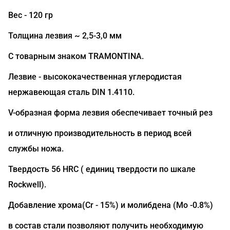
Вес - 120 гр
Толщина лезвия ~ 2,5-3,0 мм
С товарным знаком TRAMONTINA.
Лезвие - высококачественная углеродистая
нержавеющая сталь DIN 1.4110.
V-образная форма лезвия обеспечивает точный рез
и отличную производительность в период всей
службы ножа.
Твердость 56 HRC ( единиц твердости по шкале
Rockwell).
Добавление хрома(Сr - 15%) и молибдена (Mo -0.8%)
в состав стали позволяют получить необходимую