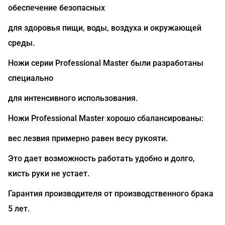
обеспечение безопасных
для здоровья пищи, воды, воздуха и окружающей
среды.
Ножи серии Professional Master были разработаны
специально
для интенсивного использования.
Ножи Professional Master хорошо сбалансированы:
вес лезвия примерно равен весу рукояти.
Это дает возможность работать удобно и долго,
кисть руки не устает.
Гарантия производителя от производственного брака
5 лет.