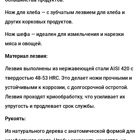
Нож для хлеба — с зубчатым лезвием для хлеба и
других корковых продуктов.
Нож шефа — идеален для измельчения и нарезки
мяса и овощей.
Материал лезвия:
Лезвия выполнены из нержавеющей стали AISI 420 с
твердостью 48-53 HRC. Это делает ножи прочными и
устойчивыми к коррозии, с долгосрочной остротой.
Лезвия проходят криообработку, что усиливает их
упругость и продлевает срок службы.
Рукоять:
Из натурального дерева с анатомической формой для