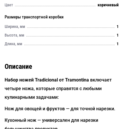
Цвет
коричневый
Размеры транспортной коробки
Ширина, мм
1
Высота, мм
1
Длина, мм
1
Описание
Набор ножей Tradicional от Tramontina
включает
четыре ножа, которые справятся с любыми
кулинарными задачами:
Нож для овощей и фруктов — для точной нарезки.
Кухонный нож — универсален для нарезки
большинства продуктов.