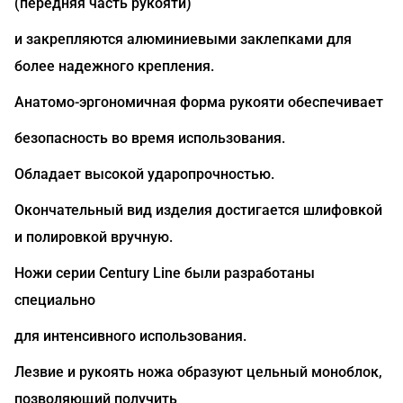
(передняя часть рукояти)
и закрепляются алюминиевыми заклепками для
более надежного крепления.
Анатомо-эргономичная форма рукояти обеспечивает
безопасность во время использования.
Обладает высокой ударопрочностью.
Окончательный вид изделия достигается шлифовкой
и полировкой вручную.
Ножи серии Century Line были разработаны
специально
для интенсивного использования.
Лезвие и рукоять ножа образуют цельный моноблок,
позволяющий получить