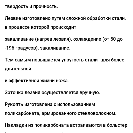
твердость и прочность.
Лезвие изготовлено путем сложной обработки стали,
в процессе которой происходит
закаливание (нагрев лезвия), охлаждение (от 50 до
-196 градусов), закаливание.
Тем самым повышается упругость стали - для более
длительной
и эффективной жизни ножа.
Заточка лезвия осуществляется вручную.
Рукоять изготовлена с использованием
поликарбоната, армированного стекловолокном.
Накладки из поликарбоната встраиваются в больстер