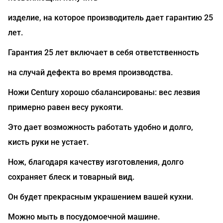
изделие, на которое производитель дает гарантию 25
лет.
Гарантия 25 лет включает в себя ответственность
на случай дефекта во время производства.
Ножи Century хорошо сбалансированы: вес лезвия
примерно равен весу рукояти.
Это дает возможность работать удобно и долго,
кисть руки не устает.
Нож, благодаря качеству изготовления, долго
сохраняет блеск и товарный вид.
Он будет прекрасным украшением вашей кухни.
Можно мыть в посудомоечной машине.