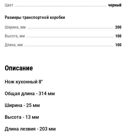
Цвет
черный
Размеры транспортной коробки
Ширина, мм
200
Высота, мм
100
Длина, мм
100
Описание
Нож кухонный 8''
Общая длина - 314 мм
Ширина - 25 мм
Высота - 13 мм
Длина лезвия - 203 мм