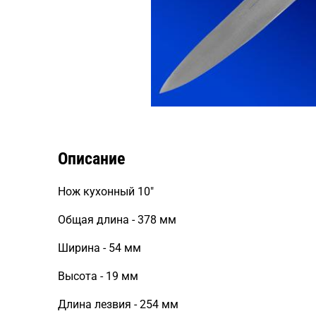
Описание
Нож кухонный 10"
Общая длина - 378 мм
Ширина - 54 мм
Высота - 19 мм
Длина лезвия - 254 мм