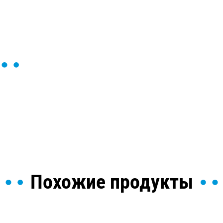
ы и поможем найти или
Похожие продукты