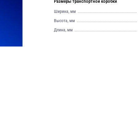
Размеры транспортной коробки
Ширина, мм
Высота, мм
Длина, мм