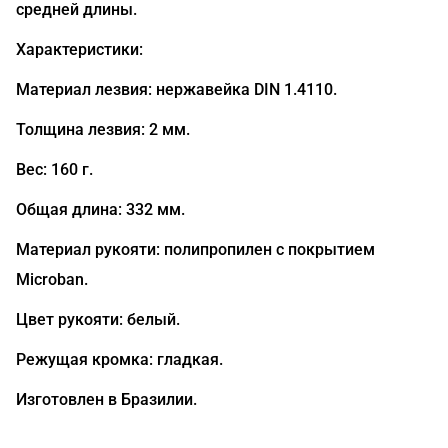
средней длины.
Характеристики:
Материал лезвия: нержавейка DIN 1.4110.
Толщина лезвия: 2 мм.
Вес: 160 г.
Общая длина: 332 мм.
Материал рукояти: полипропилен с покрытием
Microban.
Цвет рукояти: белый.
Режущая кромка: гладкая.
Изготовлен в Бразилии.