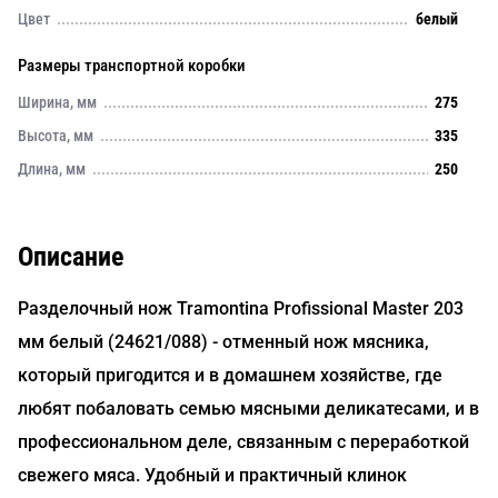
Цвет
белый
Размеры транспортной коробки
Ширина, мм
275
Высота, мм
335
Длина, мм
250
Описание
Разделочный нож Tramontina Profissional Master 203
мм белый (24621/088) - отменный нож мясника,
который пригодится и в домашнем хозяйстве, где
любят побаловать семью мясными деликатесами, и в
профессиональном деле, связанным с переработкой
свежего мяса. Удобный и практичный клинок