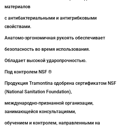
материалов
с антибактериальными и антигрибковыми
свойствами.
Анатомо-эргономичная рукоять обеспечивает
безопасность во время использования.
Обладает высокой ударопрочностью.
Под контролем NSF ®
Продукция Tramontina одобрена сертификатом NSF
(National Sanitation Foundation),
международно-признанной организации,
занимающейся консультациями,
обучением и контролем, направленными на