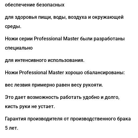
обеспечение безопасных
для здоровья пищи, воды, воздуха и окружающей
среды.
Ножи серии Professional Master были разработаны
специально
для интенсивного использования.
Ножи Professional Master хорошо сбалансированы:
вес лезвия примерно равен весу рукояти.
Это дает возможность работать удобно и долго,
кисть руки не устает.
Гарантия производителя от производственного брака
5 лет.