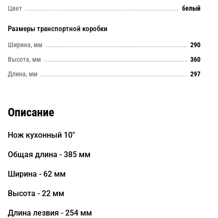
Цвет
белый
Размеры транспортной коробки
Ширина, мм
290
Высота, мм
360
Длина, мм
297
Описание
Нож кухонный 10"
Общая длина - 385 мм
Ширина - 62 мм
Высота - 22 мм
Длина лезвия - 254 мм