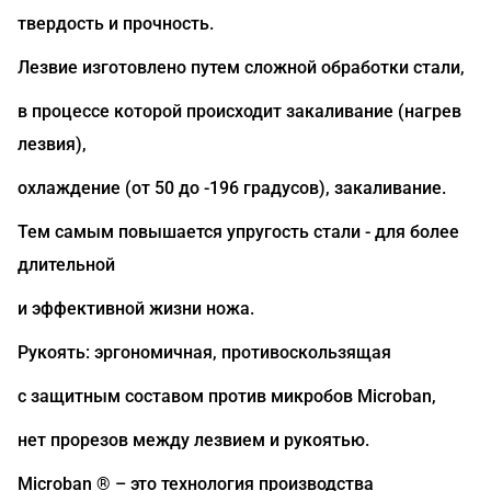
твердость и прочность.
Лезвие изготовлено путем сложной обработки стали,
в процессе которой происходит закаливание (нагрев
лезвия),
охлаждение (от 50 до -196 градусов), закаливание.
Тем самым повышается упругость стали - для более
длительной
и эффективной жизни ножа.
Рукоять: эргономичная, противоскользящая
с защитным составом против микробов Microban,
нет прорезов между лезвием и рукоятью.
Microban ® – это технология производства