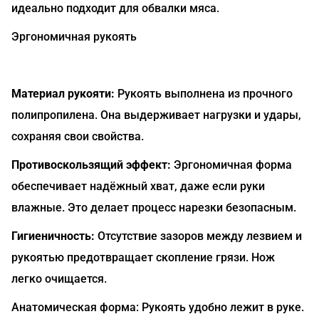
идеально подходит для обвалки мяса.
Эргономичная рукоять
Материал рукояти:
Рукоять выполнена из прочного
полипропилена. Она выдерживает нагрузки и удары,
сохраняя свои свойства.
Противоскользящий эффект:
Эргономичная форма
обеспечивает надёжный хват, даже если руки
влажные. Это делает процесс нарезки безопасным.
Гигиеничность:
Отсутствие зазоров между лезвием и
рукоятью предотвращает скопление грязи. Нож
легко очищается.
Анатомическая форма: Рукоять удобно лежит в руке.