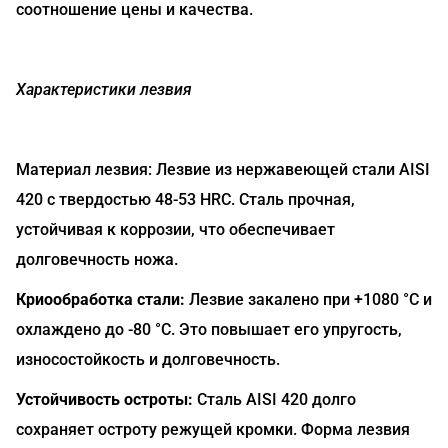
соотношение цены и качества.
Характеристики лезвия
Материал лезвия: Лезвие из нержавеющей стали AISI
420 с твердостью 48-53 HRC. Сталь прочная,
устойчивая к коррозии, что обеспечивает
долговечность ножа.
Криообработка стали:
Лезвие закалено при +1080 °C и
охлаждено до -80 °C. Это повышает его упругость,
износостойкость и долговечность.
Устойчивость остроты:
Сталь AISI 420 долго
сохраняет остроту режущей кромки. Форма лезвия