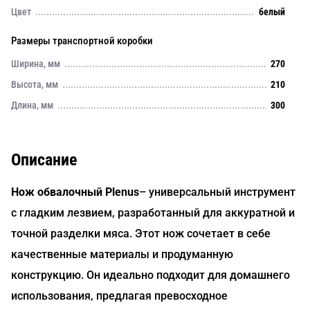
Цвет
белый
Размеры транспортной коробки
Ширина, мм
270
Высота, мм
210
Длина, мм
300
Описание
Нож обвалочный Plenus
– универсальный инструмент
с гладким лезвием, разработанный для аккуратной и
точной разделки мяса. Этот нож сочетает в себе
качественные материалы и продуманную
конструкцию. Он идеально подходит для домашнего
использования, предлагая превосходное