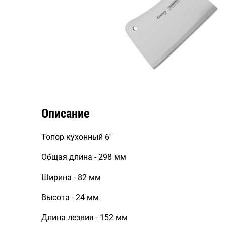
Описание
Топор кухонный 6''
Общая длина - 298 мм
Ширина - 82 мм
Высота - 24 мм
Длина лезвия - 152 мм