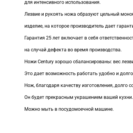
для интенсивного использования.
Лезвие и рукоять ножа образуют цельный моно
изделие, на которое производитель дает гарант
Гарантия 25 лет включает в себя ответственнос
на случай дефекта во время производства.
Ножи Century хорошо сбалансированы: вес лезв
Это дает возможность работать удобно и долго, 
Нож, благодаря качеству изготовления, долго с
Он будет прекрасным украшением вашей кухни.
Можно мыть в посудомоечной машине.