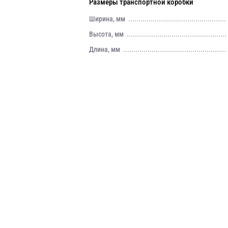
Размеры транспортной коробки
Ширина, мм
Высота, мм
Длина, мм