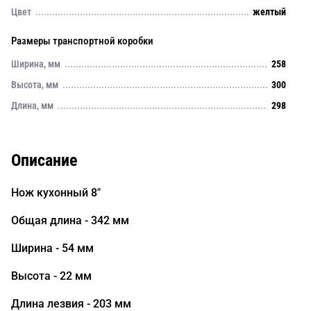
Цвет
желтый
Размеры транспортной коробки
Ширина, мм
258
Высота, мм
300
Длина, мм
298
Описание
Нож кухонный 8"
Общая длина - 342 мм
Ширина - 54 мм
Высота - 22 мм
Длина лезвия - 203 мм