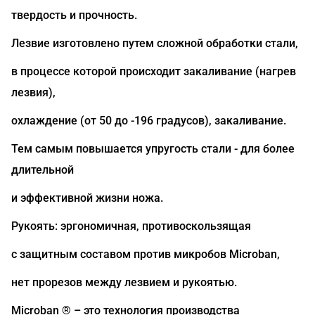
твердость и прочность.
Лезвие изготовлено путем сложной обработки стали,
в процессе которой происходит закаливание (нагрев
лезвия),
охлаждение (от 50 до -196 градусов), закаливание.
Тем самым повышается упругость стали - для более
длительной
и эффективной жизни ножа.
Рукоять: эргономичная, противоскользящая
с защитным составом против микробов Microban,
нет прорезов между лезвием и рукоятью.
Microban ® – это технология производства