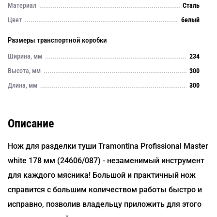
Материал
Сталь
Цвет
белый
Размеры транспортной коробки
Ширина, мм
234
Высота, мм
300
Длина, мм
300
Описание
Нож для разделки туши Tramontina Profissional Master
white 178 мм (24606/087) - незаменимый инструмент
для каждого мясника! Большой и практичный нож
справится с большим количеством работы быстро и
исправно, позволив владельцу приложить для этого