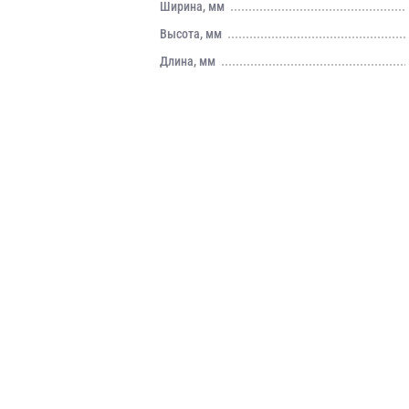
Ширина, мм
Высота, мм
Длина, мм