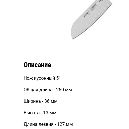
Описание
Нож кухонный 5''
Общая длина - 250 мм
Ширина - 36 мм
Высота - 13 мм
Длина лезвия - 127 мм