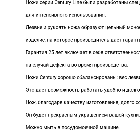
Ножи серии Century Line были разработаны спе
для интенсивного использования.
Лезвие и рукоять ножа образуют цельный моно
изделие, на которое производитель дает гарант
Гарантия 25 лет включает в себя ответственнос
на случай дефекта во время производства.
Ножи Century хорошо сбалансированы: вес лезв
Это дает возможность работать удобно и долго, 
Нож, благодаря качеству изготовления, долго с
Он будет прекрасным украшением вашей кухни.
Можно мыть в посудомоечной машине.