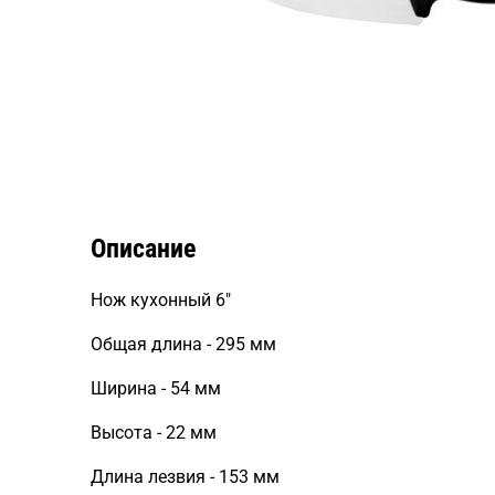
Описание
Нож кухонный 6"
Общая длина - 295 мм
Ширина - 54 мм
Высота - 22 мм
Длина лезвия - 153 мм