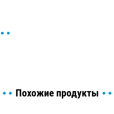
ы и поможем найти или
Похожие продукты