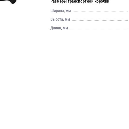
Размеры транспортной коробки
Ширина, мм
Высота, мм
Длина, мм