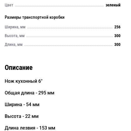
Цвет
зеленый
Размеры транспортной коробки
Ширина, мм
256
Высота, мм
300
Длина, мм
300
Описание
Нож кухонный 6"
Общая длина - 295 мм
Ширина - 54 мм
Высота - 22 мм
Длина лезвия - 153 мм