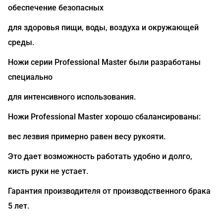
обеспечение безопасных
для здоровья пищи, воды, воздуха и окружающей
среды.
Ножи серии Professional Master были разработаны
специально
для интенсивного использования.
Ножи Professional Master хорошо сбалансированы:
вес лезвия примерно равен весу рукояти.
Это дает возможность работать удобно и долго,
кисть руки не устает.
Гарантия производителя от производственного брака
5 лет.