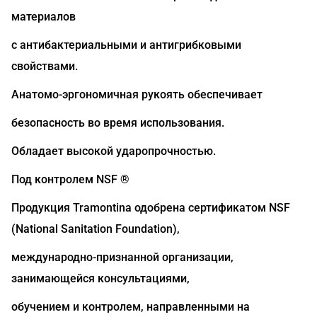
материалов
с антибактериальными и антигрибковыми
свойствами.
Анатомо-эргономичная рукоять обеспечивает
безопасность во время использования.
Обладает высокой ударопрочностью.
Под контролем NSF ®
Продукция Tramontina одобрена сертификатом NSF
(National Sanitation Foundation),
международно-признанной организации,
занимающейся консультациями,
обучением и контролем, направленными на