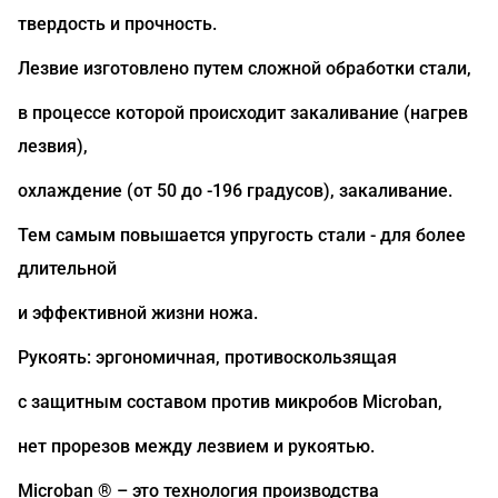
твердость и прочность.
Лезвие изготовлено путем сложной обработки стали,
в процессе которой происходит закаливание (нагрев
лезвия),
охлаждение (от 50 до -196 градусов), закаливание.
Тем самым повышается упругость стали - для более
длительной
и эффективной жизни ножа.
Рукоять: эргономичная, противоскользящая
с защитным составом против микробов Microban,
нет прорезов между лезвием и рукоятью.
Microban ® – это технология производства