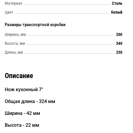
Материал
Сталь
Цвет
белый
Размеры транспортной коробки
Ширина, мм
200
Высота, мм
340
Длина, мм
250
Описание
Нож кухонный 7"
Общая длина - 324 мм
Ширина - 42 мм
Высота - 22 мм