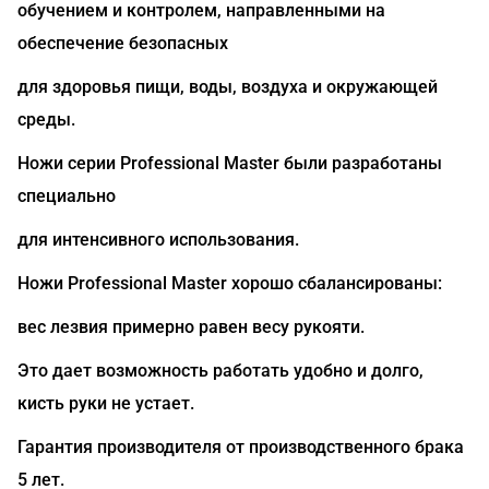
обучением и контролем, направленными на
обеспечение безопасных
для здоровья пищи, воды, воздуха и окружающей
среды.
Ножи серии Professional Master были разработаны
специально
для интенсивного использования.
Ножи Professional Master хорошо сбалансированы:
вес лезвия примерно равен весу рукояти.
Это дает возможность работать удобно и долго,
кисть руки не устает.
Гарантия производителя от производственного брака
5 лет.