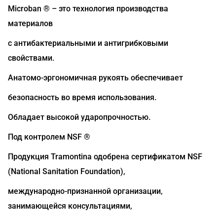
Microban ® – это технология производства
материалов
с антибактериальными и антигрибковыми
свойствами.
Анатомо-эргономичная рукоять обеспечивает
безопасность во время использования.
Обладает высокой ударопрочностью.
Под контролем NSF ®
Продукция Tramontina одобрена сертификатом NSF
(National Sanitation Foundation),
международно-признанной организации,
занимающейся консультациями,