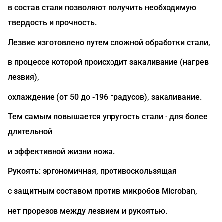
в состав стали позволяют получить необходимую
твердость и прочность.
Лезвие изготовлено путем сложной обработки стали,
в процессе которой происходит закаливание (нагрев
лезвия),
охлаждение (от 50 до -196 градусов), закаливание.
Тем самым повышается упругость стали - для более
длительной
и эффективной жизни ножа.
Рукоять: эргономичная, противоскользящая
с защитным составом против микробов Microban,
нет прорезов между лезвием и рукоятью.