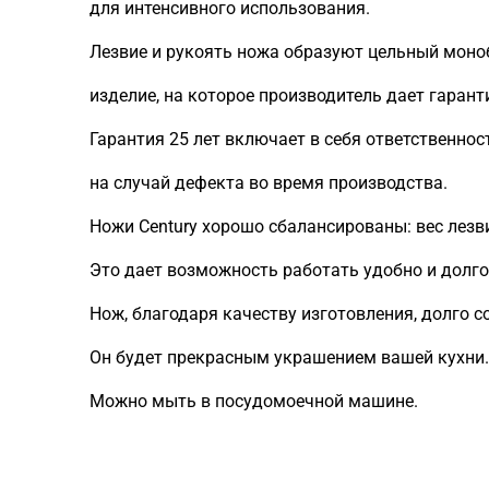
для интенсивного использования.
Лезвие и рукоять ножа образуют цельный моно
изделие, на которое производитель дает гарант
Гарантия 25 лет включает в себя ответственнос
на случай дефекта во время производства.
Ножи Century хорошо сбалансированы: вес лезв
Это дает возможность работать удобно и долго, 
Нож, благодаря качеству изготовления, долго с
Он будет прекрасным украшением вашей кухни.
Можно мыть в посудомоечной машине.