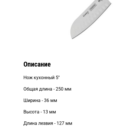
Описание
Нож кухонный 5''
Общая длина - 250 мм
Ширина - 36 мм
Высота - 13 мм
Длина лезвия - 127 мм