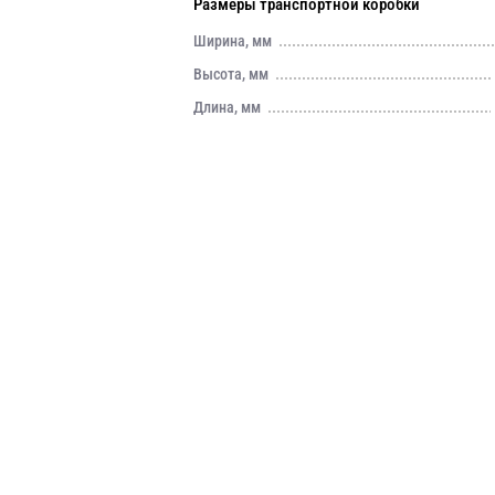
Размеры транспортной коробки
Ширина, мм
Высота, мм
Длина, мм