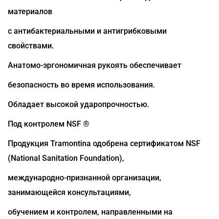
материалов
с антибактериальными и антигрибковыми
свойствами.
Анатомо-эргономичная рукоять обеспечивает
безопасность во время использования.
Обладает высокой ударопрочностью.
Под контролем NSF ®
Продукция Tramontina одобрена сертификатом NSF
(National Sanitation Foundation),
международно-признанной организации,
занимающейся консультациями,
обучением и контролем, направленными на