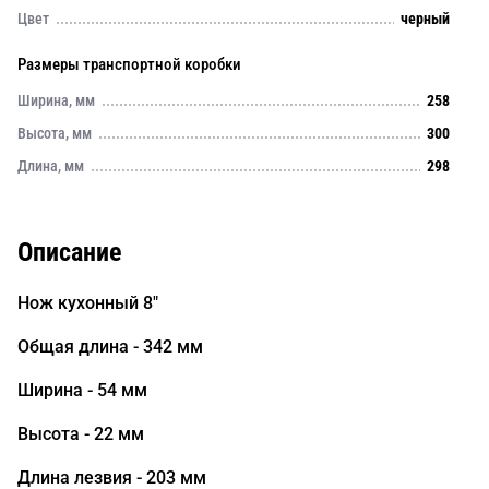
Цвет
черный
Размеры транспортной коробки
Ширина, мм
258
Высота, мм
300
Длина, мм
298
Описание
Нож кухонный 8"
Общая длина - 342 мм
Ширина - 54 мм
Высота - 22 мм
Длина лезвия - 203 мм