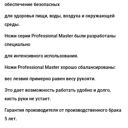
обеспечение безопасных
для здоровья пищи, воды, воздуха и окружающей
среды.
Ножи серии Professional Master были разработаны
специально
для интенсивного использования.
Ножи Professional Master хорошо сбалансированы:
вес лезвия примерно равен весу рукояти.
Это дает возможность работать удобно и долго,
кисть руки не устает.
Гарантия производителя от производственного брака
5 лет.