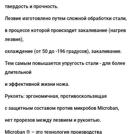
твердость и прочность.
Лезвие изготовлено путем сложной обработки стали,
в процессе которой происходит закаливание (нагрев
лезвия),
охлаждение (от 50 до -196 градусов), закаливание.
Тем самым повышается упругость стали - для более
длительной
и эффективной жизни ножа.
Рукоять: эргономичная, противоскользящая
с защитным составом против микробов Microban,
нет прорезов между лезвием и рукоятью.
Microban ® – это технология производства