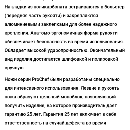
Накладки из поликарбоната встраиваются в больстер
(передняя часть рукояти) и закрепляются
алюминиевыми заклепками для более надежного
крепления. Анатомо-эргономичная форма рукояти
обеспечивает безопасность во время использования.
Обладает высокой ударопрочностью. Окончательный
вид изделия достигается шлифовкой и полировкой
вручную.
Ножи серии ProChef были разработаны специально
для интенсивного использования. Лезвие и рукоять
ножа образуют цельный моноблок, позволяющий
получить изделие, на которое производитель дает
гарантию 25 лет. Гарантия 25 лет включает в себя
ответственность на случай дефекта во время