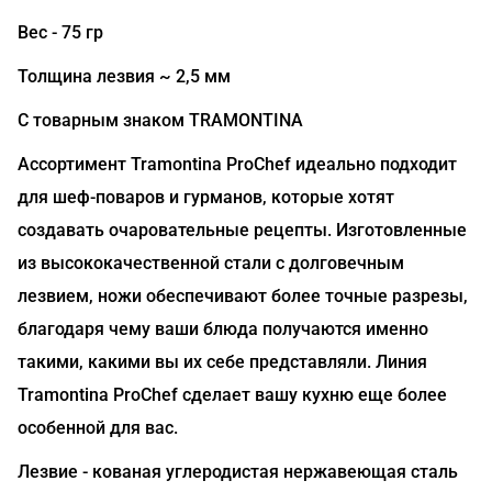
Вес - 75 гр
Толщина лезвия ~ 2,5 мм
С товарным знаком TRAMONTINA
Ассортимент Tramontina ProChef идеально подходит
для шеф-поваров и гурманов, которые хотят
создавать очаровательные рецепты. Изготовленные
из высококачественной стали с долговечным
лезвием, ножи обеспечивают более точные разрезы,
благодаря чему ваши блюда получаются именно
такими, какими вы их себе представляли. Линия
Tramontina ProChef сделает вашу кухню еще более
особенной для вас.
Лезвие - кованая углеродистая нержавеющая сталь