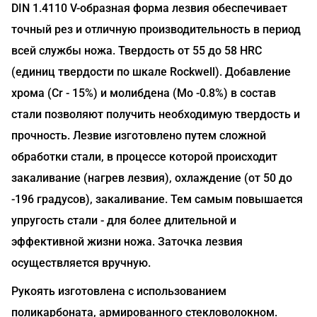
DIN 1.4110 V-образная форма лезвия обеспечивает
точный рез и отличную производительность в период
всей службы ножа. Твердость от 55 до 58 HRC
(единиц твердости по шкале Rockwell). Добавление
хрома (Сr - 15%) и молибдена (Mo -0.8%) в состав
стали позволяют получить необходимую твердость и
прочность. Лезвие изготовлено путем сложной
обработки стали, в процессе которой происходит
закаливание (нагрев лезвия), охлаждение (от 50 до
-196 градусов), закаливание. Тем самым повышается
упругость стали - для более длительной и
эффективной жизни ножа. Заточка лезвия
осуществляется вручную.
Рукоять изготовлена с использованием
поликарбоната, армированного стекловолокном.