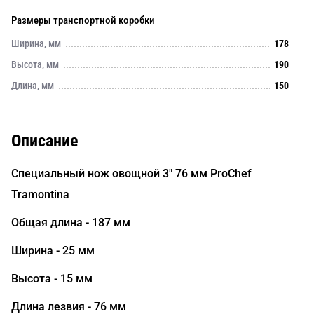
Размеры транспортной коробки
Ширина, мм
178
Высота, мм
190
Длина, мм
150
Описание
Специальный нож овощной 3" 76 мм ProChef
Tramontina
Общая длина - 187 мм
Ширина - 25 мм
Высота - 15 мм
Длина лезвия - 76 мм