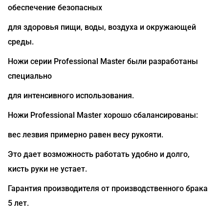
обеспечение безопасных
для здоровья пищи, воды, воздуха и окружающей
среды.
Ножи серии Professional Master были разработаны
специально
для интенсивного использования.
Ножи Professional Master хорошо сбалансированы:
вес лезвия примерно равен весу рукояти.
Это дает возможность работать удобно и долго,
кисть руки не устает.
Гарантия производителя от производственного брака
5 лет.