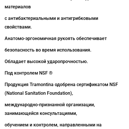
материалов
с антибактериальными и антигрибковыми
свойствами.
Анатомо-эргономичная рукоять обеспечивает
безопасность во время использования.
Обладает высокой ударопрочностью.
Под контролем NSF ®
Продукция Tramontina одобрена сертификатом NSF
(National Sanitation Foundation),
международно-признанной организации,
занимающейся консультациями,
обучением и контролем, направленными на