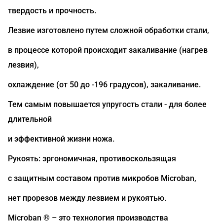
твердость и прочность.
Лезвие изготовлено путем сложной обработки стали,
в процессе которой происходит закаливание (нагрев
лезвия),
охлаждение (от 50 до -196 градусов), закаливание.
Тем самым повышается упругость стали - для более
длительной
и эффективной жизни ножа.
Рукоять: эргономичная, противоскользящая
с защитным составом против микробов Microban,
нет прорезов между лезвием и рукоятью.
Microban ® – это технология производства