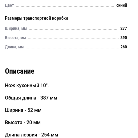
Цвет
синий
Размеры транспортной коробки
Ширина, мм
277
Высота, мм
390
Длина, мм
260
Описание
Нож кухонный 10".
Общая длина - 387 мм
Ширина - 52 мм
Высота - 20 мм
Длина лезвия - 254 мм