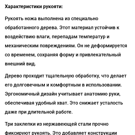
Характеристики рукояти:
Рукоять ножа выполнена из специально
обработанного дерева. Этот материал устойчив к
воздействию влаги, перепадам температур и
механическим повреждениям. Он не деформируется
со временем, сохраняя форму и привлекательный
внешний вид.
Дерево проходит тщательную обработку, что делает
его долговечным и комфортным в использовании.
Эргономичный дизайн учитывает анатомию руки,
обеспечивая удобный хват. Это снижает усталость
даже при длительной работе.
Три заклепки из нержавеющей стали прочно
фиксируют рукоять. Это добавляет конструкции