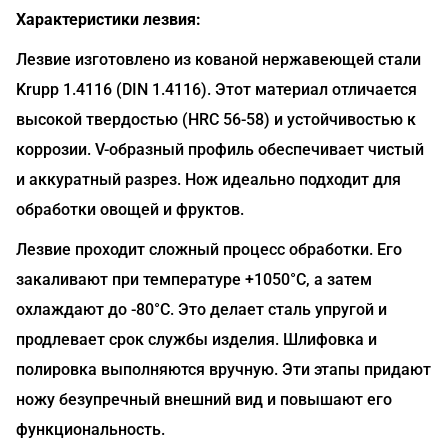
Характеристики лезвия:
Лезвие изготовлено из кованой нержавеющей стали
Krupp 1.4116 (DIN 1.4116). Этот материал отличается
высокой твердостью (HRC 56-58) и устойчивостью к
коррозии. V-образный профиль обеспечивает чистый
и аккуратный разрез. Нож идеально подходит для
обработки овощей и фруктов.
Лезвие проходит сложный процесс обработки. Его
закаливают при температуре +1050°C, а затем
охлаждают до -80°C. Это делает сталь упругой и
продлевает срок службы изделия. Шлифовка и
полировка выполняются вручную. Эти этапы придают
ножу безупречный внешний вид и повышают его
функциональность.