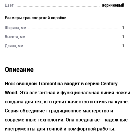
Цвет
коричневый
Размеры транспортной коробки
Ширина, мм
1
Высота, мм
1
Длина, мм
1
Описание
Нож овощной Tramontina входит в серию Century
Wood.
Эта элегантная и функциональная линия ножей
создана для тех, кто ценит качество и стиль на кухне.
Серия объединяет традиционное мастерство и
современные технологии. Она предлагает надежные
инструменты для точной и комфортной работы.