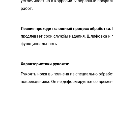
устойчивостью к коррозии. V-образный профиль
работ.
Лезвие проходит сложный процесс обработки.
продлевает срок службы изделия. Шлифовка и 
функциональность.
Характеристики рукояти:
Рукоять ножа выполнена из специально обработ
повреждениям. Он не деформируется со времен