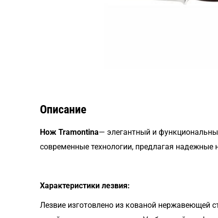
Описание
Нож Tramontina
— элегантный и функциональный
современные технологии, предлагая надежные 
Характеристики лезвия:
Лезвие изготовлено из кованой нержавеющей ста