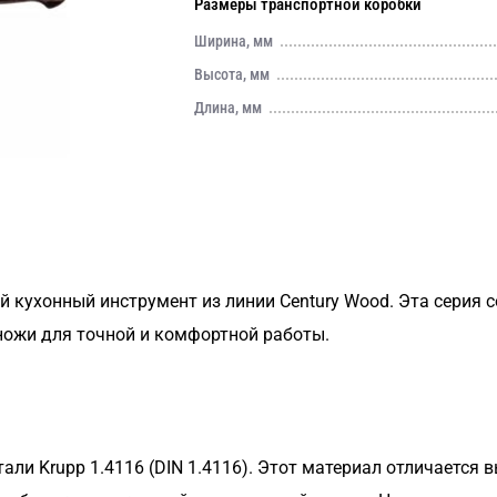
Размеры транспортной коробки
Ширина, мм
Высота, мм
Длина, мм
 кухонный инструмент из линии Century Wood. Эта серия с
ножи для точной и комфортной работы.
ли Krupp 1.4116 (DIN 1.4116). Этот материал отличается 