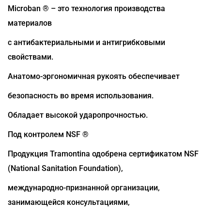
Microban ® – это технология производства
материалов
с антибактериальными и антигрибковыми
свойствами.
Анатомо-эргономичная рукоять обеспечивает
безопасность во время использования.
Обладает высокой ударопрочностью.
Под контролем NSF ®
Продукция Tramontina одобрена сертификатом NSF
(National Sanitation Foundation),
международно-признанной организации,
занимающейся консультациями,