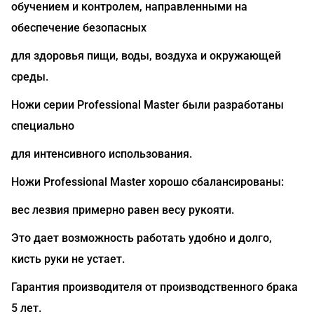
обучением и контролем, направленными на
обеспечение безопасных
для здоровья пищи, воды, воздуха и окружающей
среды.
Ножи серии Professional Master были разработаны
специально
для интенсивного использования.
Ножи Professional Master хорошо сбалансированы:
вес лезвия примерно равен весу рукояти.
Это дает возможность работать удобно и долго,
кисть руки не устает.
Гарантия производителя от производственного брака
5 лет.