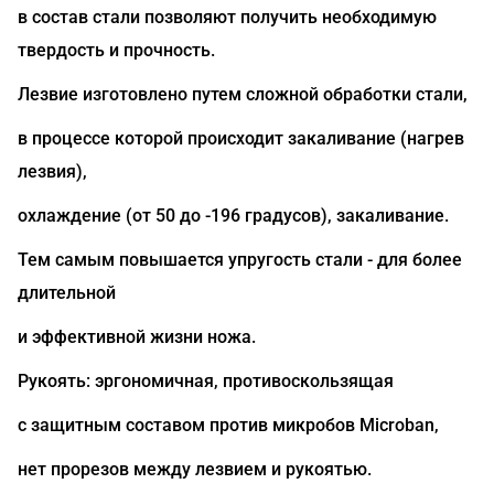
в состав стали позволяют получить необходимую
твердость и прочность.
Лезвие изготовлено путем сложной обработки стали,
в процессе которой происходит закаливание (нагрев
лезвия),
охлаждение (от 50 до -196 градусов), закаливание.
Тем самым повышается упругость стали - для более
длительной
и эффективной жизни ножа.
Рукоять: эргономичная, противоскользящая
с защитным составом против микробов Microban,
нет прорезов между лезвием и рукоятью.