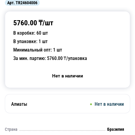
Арт.
TR24604006
5760.00
₸/
шт
В коробке:
60
шт
В упаковке:
1
шт
Минимальный опт:
1
шт
За мин. партию:
5760.00
₸/упаковка
Нет в наличии
Алматы
Нет в наличии
Страна
Бразилия