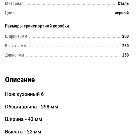
Материал
Сталь
Цвет
черный
Размеры транспортной коробки
Ширина, мм
200
Высота, мм
280
Длина, мм
250
Описание
Нож кухонный 6"
Общая длина - 298 мм
Ширина - 43 мм
Высота - 22 мм