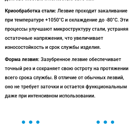
Криообработка стали:
Лезвие проходит закаливание
при температуре +1050°C и охлаждение до -80°C. Эти
процессы улучшают микроструктуру стали, устраняя
остаточные напряжения, что увеличивает
износостойкость и срок службы изделия.
Форма лезвия:
Зазубренное лезвие обеспечивает
точный рез и сохраняет свою остроту на протяжении
всего срока службы. В отличие от обычных лезвий,
оно не требует заточки и остается функциональным
даже при интенсивном использовании.
ОСТАВЬТЕ ЗАЯВКУ
Мы вам перезвоним в течение 1 минуты и поможем