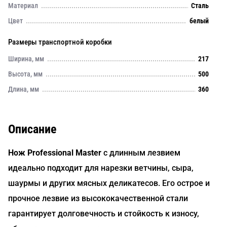
Материал
Сталь
Цвет
белый
Размеры транспортной коробки
Ширина, мм
217
Высота, мм
500
Длина, мм
360
Описание
Нож Professional Master
с длинным лезвием
идеально подходит для нарезки ветчины, сыра,
шаурмы и других мясных деликатесов. Его острое и
прочное лезвие из высококачественной стали
гарантирует долговечность и стойкость к износу,