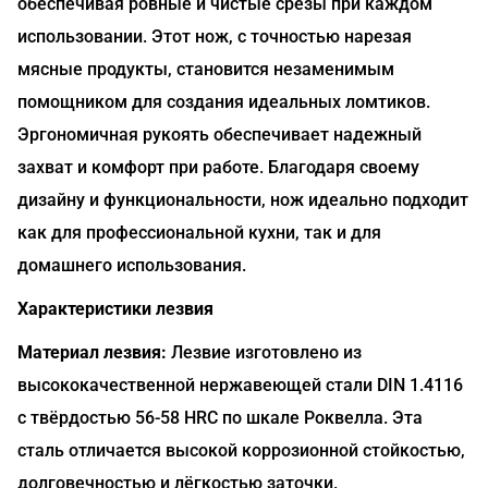
обеспечивая ровные и чистые срезы при каждом
использовании. Этот нож, с точностью нарезая
мясные продукты, становится незаменимым
помощником для создания идеальных ломтиков.
Эргономичная рукоять обеспечивает надежный
захват и комфорт при работе. Благодаря своему
дизайну и функциональности, нож идеально подходит
как для профессиональной кухни, так и для
домашнего использования.
Характеристики лезвия
Материал лезвия:
Лезвие изготовлено из
высококачественной нержавеющей стали DIN 1.4116
с твёрдостью 56-58 HRC по шкале Роквелла. Эта
сталь отличается высокой коррозионной стойкостью,
долговечностью и лёгкостью заточки.