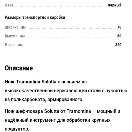
Цвет
черный
Размеры транспортной коробки
Ширина, мм
70
Высота, мм
60
Длина, мм
320
Описание
Нож Tramontina Solutta
с лезвием из
высококачественной нержавеющей стали с рукоятью
из поликарбоната, армированного
Нож шеф-повара Solutta от Tramontina — мощный и
надёжный инструмент для обработки крупных
продуктов.