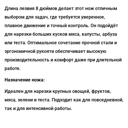
Длина лезвия 8 дюймов делает этот нож отличным
выбором для задач, где требуется уверенное,
плавное движение и точный контроль. Он подойдёт
для нарезки больших кусков мяса, капусты, арбуза
или теста. Оптимальное сочетание прочной стали и
эргономичной рукояти обеспечивает высокую
производительность и комфорт даже при длительной
работе.
Назначение ножа:
Идеален для нарезки крупных овощей, фруктов,
мяса, зелени и теста. Подходит как для повседневной,
так и для интенсивной работы.