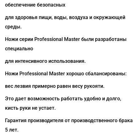
обеспечение безопасных
для здоровья пищи, воды, воздуха и окружающей
среды.
Ножи серии Professional Master были разработаны
специально
для интенсивного использования.
Ножи Professional Master хорошо сбалансированы:
вес лезвия примерно равен весу рукояти.
Это дает возможность работать удобно и долго,
кисть руки не устает.
Гарантия производителя от производственного брака
5 лет.