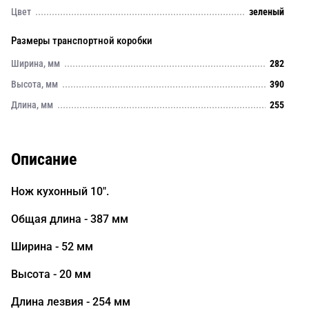
Цвет
зеленый
Размеры транспортной коробки
Ширина, мм
282
Высота, мм
390
Длина, мм
255
Описание
Нож кухонный 10".
Общая длина - 387 мм
Ширина - 52 мм
Высота - 20 мм
Длина лезвия - 254 мм