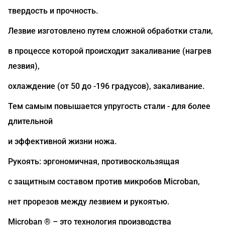
твердость и прочность.
Лезвие изготовлено путем сложной обработки стали,
в процессе которой происходит закаливание (нагрев
лезвия),
охлаждение (от 50 до -196 градусов), закаливание.
Тем самым повышается упругость стали - для более
длительной
и эффективной жизни ножа.
Рукоять: эргономичная, противоскользящая
с защитным составом против микробов Microban,
нет прорезов между лезвием и рукоятью.
Microban ® – это технология производства