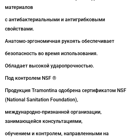
материалов
с антибактериальными и антигрибковыми
свойствами.
Анатомо-эргономичная рукоять обеспечивает
безопасность во время использования.
Обладает высокой ударопрочностью.
Под контролем NSF ®
Продукция Tramontina одобрена сертификатом NSF
(National Sanitation Foundation),
международно-признанной организации,
занимающейся консультациями,
обучением и контролем, направленными на