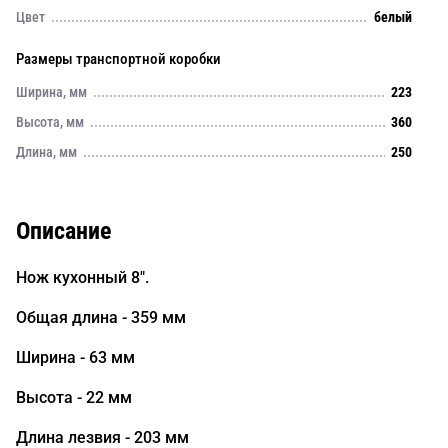
Цвет
белый
Размеры транспортной коробки
Ширина, мм
223
Высота, мм
360
Длина, мм
250
Описание
Нож кухонный 8".
Общая длина - 359 мм
Ширина - 63 мм
Высота - 22 мм
Длина лезвия - 203 мм