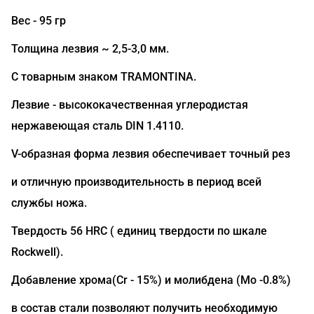
Вес - 95 гр
Толщина лезвия ~ 2,5-3,0 мм.
С товарным знаком TRAMONTINA.
Лезвие - высококачественная углеродистая
нержавеющая сталь DIN 1.4110.
V-образная форма лезвия обеспечивает точный рез
и отличную производительность в период всей
службы ножа.
Твердость 56 HRC ( единиц твердости по шкале
Rockwell).
Добавление хрома(Сr - 15%) и молибдена (Mo -0.8%)
в состав стали позволяют получить необходимую