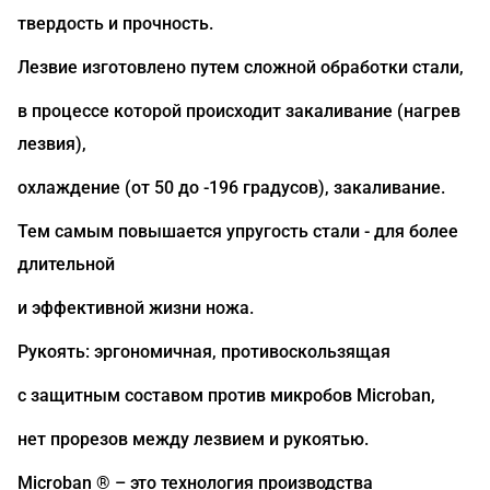
твердость и прочность.
Лезвие изготовлено путем сложной обработки стали,
в процессе которой происходит закаливание (нагрев
лезвия),
охлаждение (от 50 до -196 градусов), закаливание.
Тем самым повышается упругость стали - для более
длительной
и эффективной жизни ножа.
Рукоять: эргономичная, противоскользящая
с защитным составом против микробов Microban,
нет прорезов между лезвием и рукоятью.
Microban ® – это технология производства