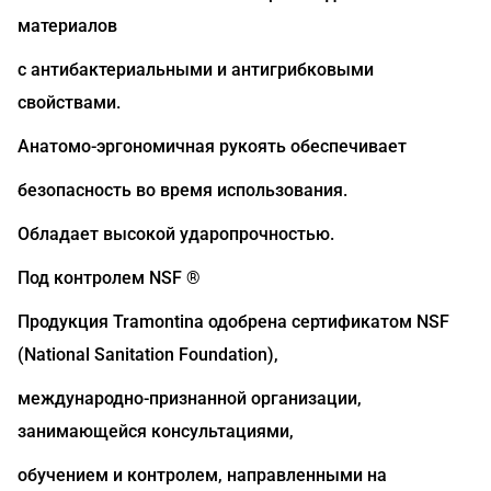
материалов
с антибактериальными и антигрибковыми
свойствами.
Анатомо-эргономичная рукоять обеспечивает
безопасность во время использования.
Обладает высокой ударопрочностью.
Под контролем NSF ®
Продукция Tramontina одобрена сертификатом NSF
(National Sanitation Foundation),
международно-признанной организации,
занимающейся консультациями,
обучением и контролем, направленными на