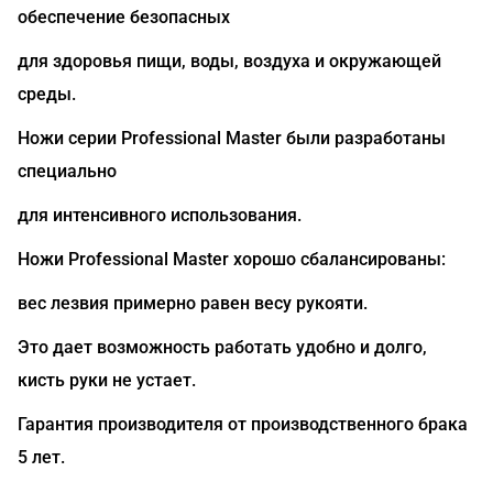
обеспечение безопасных
для здоровья пищи, воды, воздуха и окружающей
среды.
Ножи серии Professional Master были разработаны
специально
для интенсивного использования.
Ножи Professional Master хорошо сбалансированы:
вес лезвия примерно равен весу рукояти.
Это дает возможность работать удобно и долго,
кисть руки не устает.
Гарантия производителя от производственного брака
5 лет.