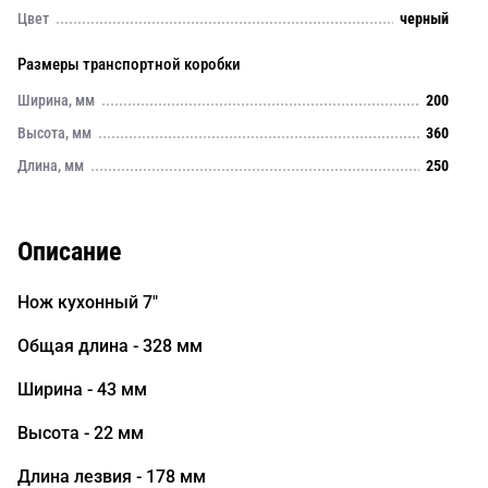
Цвет
черный
Размеры транспортной коробки
Ширина, мм
200
Высота, мм
360
Длина, мм
250
Описание
Нож кухонный 7"
Общая длина - 328 мм
Ширина - 43 мм
Высота - 22 мм
Длина лезвия - 178 мм