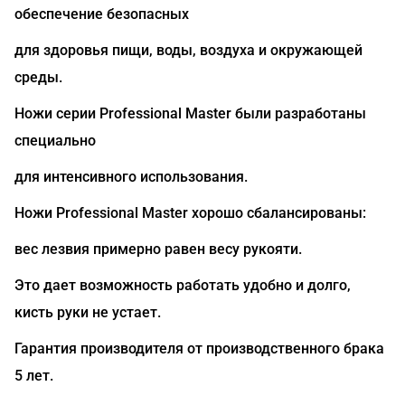
обеспечение безопасных
для здоровья пищи, воды, воздуха и окружающей
среды.
Ножи серии Professional Master были разработаны
специально
для интенсивного использования.
Ножи Professional Master хорошо сбалансированы:
вес лезвия примерно равен весу рукояти.
Это дает возможность работать удобно и долго,
кисть руки не устает.
Гарантия производителя от производственного брака
5 лет.