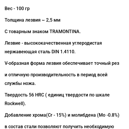
Вес - 100 гр
Толщина лезвия ~ 2,5 мм
С товарным знаком TRAMONTINA.
Лезвие - высококачественная углеродистая
нержавеющая сталь DIN 1.4110.
V-образная форма лезвия обеспечивает точный рез
и отличную производительность в период всей
службы ножа.
Твердость 56 HRC ( единиц твердости по шкале
Rockwell).
Добавление хрома(Сr - 15%) и молибдена (Mo -0.8%)
в состав стали позволяют получить необходимую