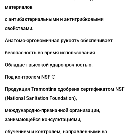
материалов
с антибактериальными и антигрибковыми
свойствами.
Анатомо-эргономичная рукоять обеспечивает
безопасность во время использования.
Обладает высокой ударопрочностью.
Под контролем NSF ®
Продукция Tramontina одобрена сертификатом NSF
(National Sanitation Foundation),
международно-признанной организации,
занимающейся консультациями,
обучением и контролем, направленными на