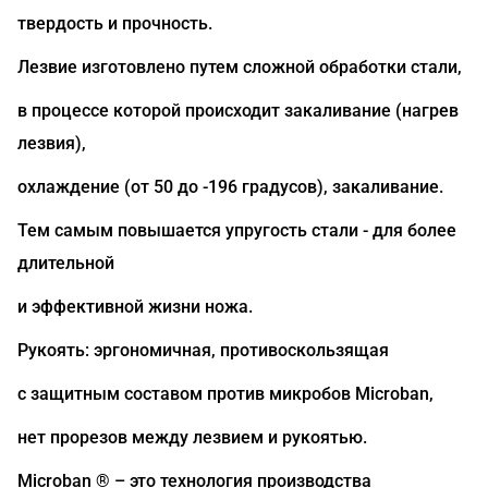
твердость и прочность.
Лезвие изготовлено путем сложной обработки стали,
в процессе которой происходит закаливание (нагрев
лезвия),
охлаждение (от 50 до -196 градусов), закаливание.
Тем самым повышается упругость стали - для более
длительной
и эффективной жизни ножа.
Рукоять: эргономичная, противоскользящая
с защитным составом против микробов Microban,
нет прорезов между лезвием и рукоятью.
Microban ® – это технология производства