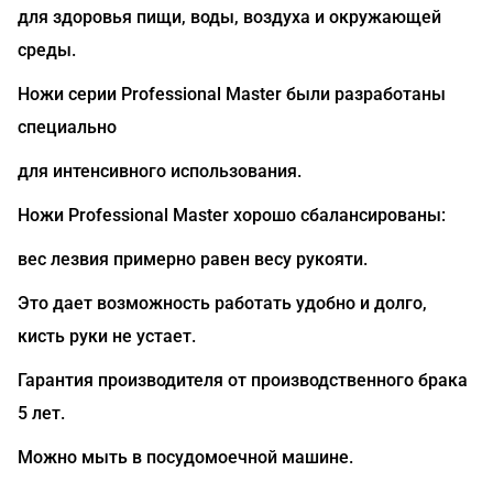
для здоровья пищи, воды, воздуха и окружающей
среды.
Ножи серии Professional Master были разработаны
специально
для интенсивного использования.
Ножи Professional Master хорошо сбалансированы:
вес лезвия примерно равен весу рукояти.
Это дает возможность работать удобно и долго,
кисть руки не устает.
Гарантия производителя от производственного брака
5 лет.
Можно мыть в посудомоечной машине.