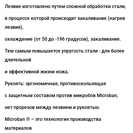
Лезвие изготовлено путем сложной обработки стали,
в процессе которой происходит закаливание (нагрев
лезвия),
охлаждение (от 50 до -196 градусов), закаливание.
Тем самым повышается упругость стали - для более
длительной
и эффективной жизни ножа.
Рукоять: эргономичная, противоскользящая
с защитным составом против микробов Microban,
нет прорезов между лезвием и рукоятью.
Microban ® – это технология производства
материалов