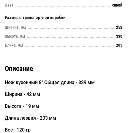
Цвет
синий
Размеры транспортной коробки
Ширина, мм
252
Высота, мм
330
Длина, мм
205
Описание
Нож кухонный 8" Общая длина - 329 мм
Ширина - 42 мм
Высота - 19 мм
Длина лезвия - 203 мм
Вес - 120 гр