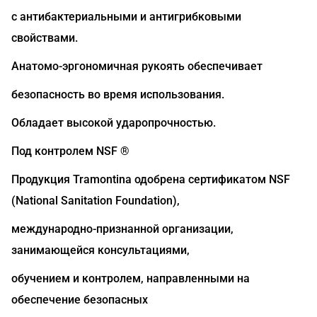
с антибактериальными и антигрибковыми
свойствами.
Анатомо-эргономичная рукоять обеспечивает
безопасность во время использования.
Обладает высокой ударопрочностью.
Под контролем NSF ®
Продукция Tramontina одобрена сертификатом NSF
(National Sanitation Foundation),
международно-признанной организации,
занимающейся консультациями,
обучением и контролем, направленными на
обеспечение безопасных