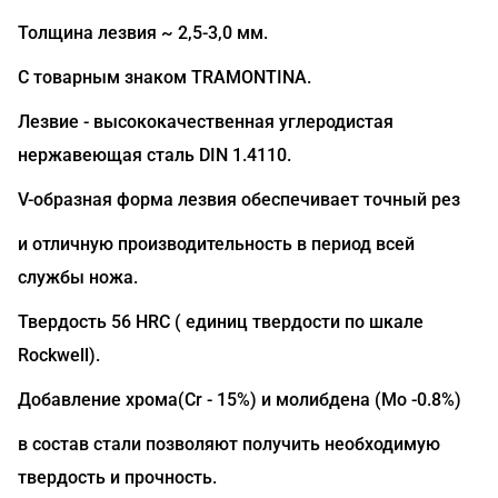
Толщина лезвия ~ 2,5-3,0 мм.
С товарным знаком TRAMONTINA.
Лезвие - высококачественная углеродистая
нержавеющая сталь DIN 1.4110.
V-образная форма лезвия обеспечивает точный рез
и отличную производительность в период всей
службы ножа.
Твердость 56 HRC ( единиц твердости по шкале
Rockwell).
Добавление хрома(Сr - 15%) и молибдена (Mo -0.8%)
в состав стали позволяют получить необходимую
твердость и прочность.