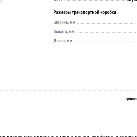
Размеры транспортной коробки
Ширина, мм
Высота, мм
Длина, мм
усиле