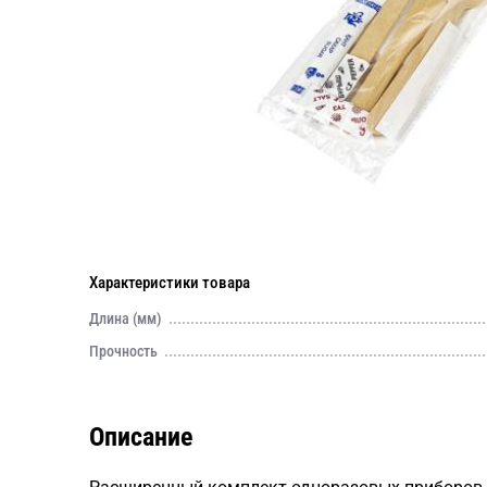
Характеристики товара
Длина (мм)
Прочность
Описание