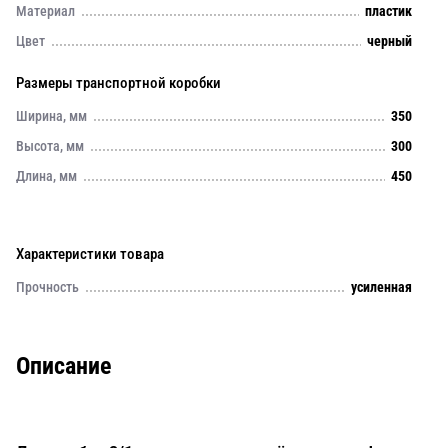
Материал
пластик
Цвет
черный
Размеры транспортной коробки
Ширина, мм
350
Высота, мм
300
Длина, мм
450
Характеристики товара
Прочность
усиленная
Описание