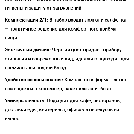
гигиены и защиту от загрязнений
Комплектация 2/1:
В набор входит ложка и салфетка
— практичное решение для комфортного приёма
пищи
Эстетичный дизайн:
Чёрный цвет придаёт прибору
стильный и современный вид, идеально подходит для
премиальной подачи блюд
Удобство использования:
Компактный формат легко
помещается в контейнер, пакет или ланч-бокс
Универсальность:
Подходит для кафе, ресторанов,
доставки еды, кейтеринга, офисов и перекусов на
вынос