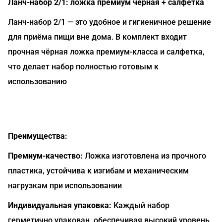
Ланч-набор 2/1: ложка премиум чёрная + салфетка
Ланч-набор 2/1 — это удобное и гигиеничное решение
для приёма пищи вне дома. В комплект входит
прочная чёрная ложка премиум-класса и салфетка,
что делает набор полностью готовым к
использованию
Преимущества:
Премиум-качество:
Ложка изготовлена из прочного
пластика, устойчива к изгибам и механическим
нагрузкам при использовании
Индивидуальная упаковка:
Каждый набор
герметично упакован, обеспечивая высокий уровень