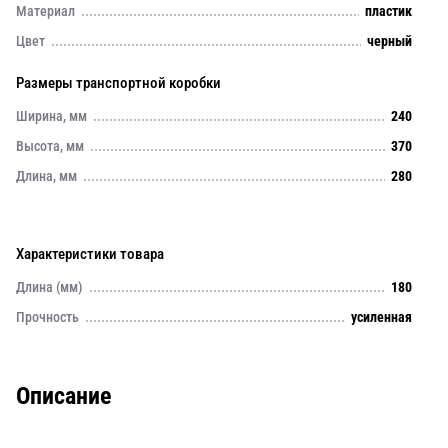
Материал
пластик
Цвет
черный
Размеры транспортной коробки
Ширина, мм
240
Высота, мм
370
Длина, мм
280
Характеристики товара
Длина (мм)
180
Прочность
усиленная
Описание