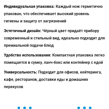
Индивидуальная упаковка:
Каждый нож герметично
упакован, что обеспечивает высокий уровень
гигиены и защиту от загрязнений
Эстетичный дизайн:
Чёрный цвет придаёт прибору
современный и стильный вид, идеально подходит для
премиальной подачи блюд
Удобство использования:
Компактная упаковка легко
помещается в сумку, ланч-бокс или контейнер с едой
Универсальность:
Подходит для офисов, кейтеринга,
кафе, ресторанов, доставки еды и домашних
перекусов
ОСТАВЬТЕ ЗАЯВКУ