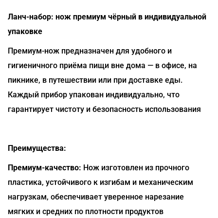
Ланч-набор: нож премиум чёрный в индивидуальной
упаковке
Премиум-нож предназначен для удобного и
гигиеничного приёма пищи вне дома — в офисе, на
пикнике, в путешествии или при доставке еды.
Каждый прибор упакован индивидуально, что
гарантирует чистоту и безопасность использования
Преимущества:
Премиум-качество:
Нож изготовлен из прочного
пластика, устойчивого к изгибам и механическим
нагрузкам, обеспечивает уверенное нарезание
мягких и средних по плотности продуктов