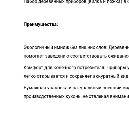
Набор деревянных приборов (вилка и ложка) в
Преимущества:
Экологичный имидж без лишних слов: Деревянн
помогает заведению соответствовать ожидания
Комфорт для конечного потребителя: Приборы у
легко открывается и сохраняет аккуратный ви
Бумажная упаковка и натуральный внешний вид 
производственных кухонь, не отвлекая внимани