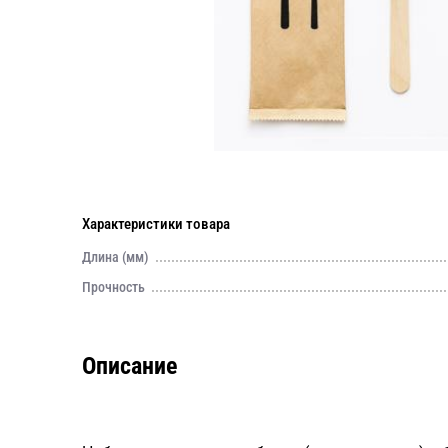
Характеристики товара
Длина (мм)
Прочность
Описание