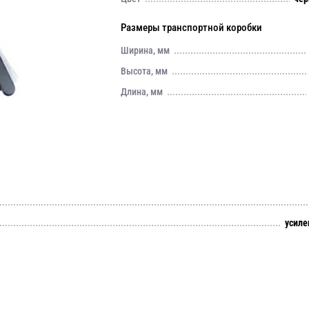
Размеры транспортной коробки
Ширина, мм
Высота, мм
Длина, мм
усиле