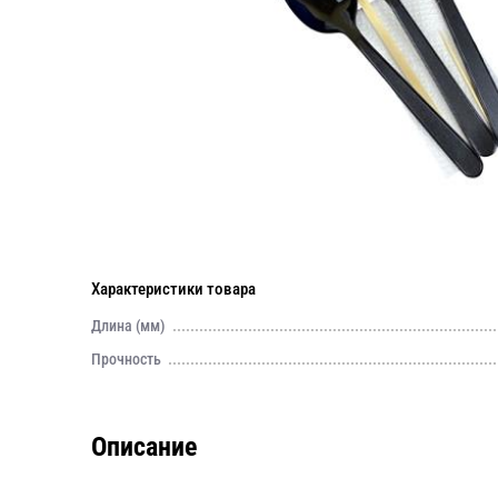
Характеристики товара
Длина (мм)
Прочность
Описание