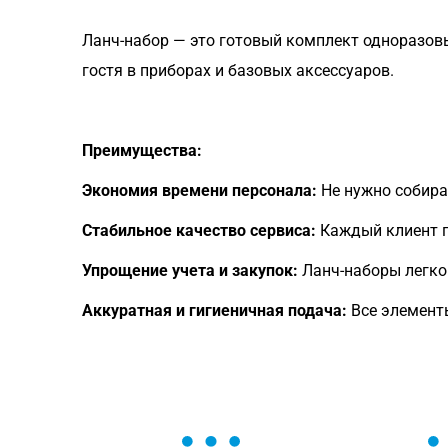
Ланч-набор — это готовый комплект одноразов
гостя в приборах и базовых аксессуаров.
Преимущества:
Экономия времени персонала:
Не нужно собира
Стабильное качество сервиса:
Каждый клиент п
Упрощение учета и закупок:
Ланч-наборы легко 
Аккуратная и гигиеничная подача:
Все элементы
ОСТАВЬТЕ ЗАЯВКУ