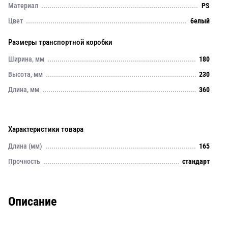
Материал
PS
Цвет
белый
Размеры транспортной коробки
Ширина, мм
180
Высота, мм
230
Длина, мм
360
Характеристики товара
Длина (мм)
165
Прочность
стандарт
Описание