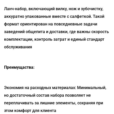
Ланч-набор, включающий вилку, нож и зубочистку,
аккуратно упакованные вместе с салфеткой. Такой
формат ориентирован на повседневные задачи
заведений общепита и доставки, где важны скорость
комплектации, контроль затрат и единый стандарт
обслуживания
Преимущаства:
Экономия на расходных материалах: Минимальный,
но достаточный состав набора позволяет не
переплачивать за лишние элементы, сохраняя при
этом комфорт для клиента