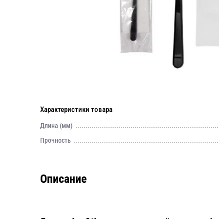
Характеристики товара
Длина (мм)
Прочность
Описание