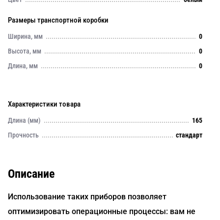
Размеры транспортной коробки
Ширина, мм
0
Высота, мм
0
Длина, мм
0
Характеристики товара
Длина (мм)
165
Прочность
стандарт
Описание
Использование таких приборов позволяет
оптимизировать операционные процессы: вам не