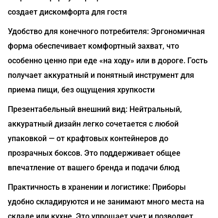
создает дискомфорта для гостя
Удобство для конечного потребителя: Эргономичная
форма обеспечивает комфортный захват, что
особенно ценно при еде «на ходу» или в дороге. Гость
получает аккуратный и понятный инструмент для
приема пищи, без ощущения хрупкости
Презентабельный внешний вид: Нейтральный,
аккуратный дизайн легко сочетается с любой
упаковкой — от крафтовых контейнеров до
прозрачных боксов. Это поддерживает общее
впечатление от вашего бренда и подачи блюд
Практичность в хранении и логистике: Приборы
удобно складируются и не занимают много места на
складе или кухне. Это упрощает учет и позволяет