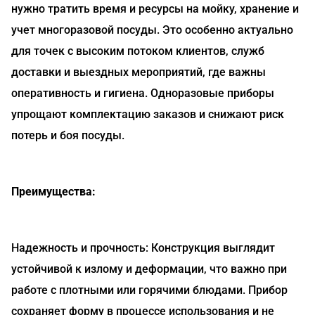
нужно тратить время и ресурсы на мойку, хранение и
учет многоразовой посуды. Это особенно актуально
для точек с высоким потоком клиентов, служб
доставки и выездных мероприятий, где важны
оперативность и гигиена. Одноразовые приборы
упрощают комплектацию заказов и снижают риск
потерь и боя посуды.
Преимущества:
Надежность и прочность: Конструкция выглядит
устойчивой к излому и деформации, что важно при
работе с плотными или горячими блюдами. Прибор
сохраняет форму в процессе использования и не