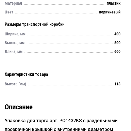
Материал
пластик
Цвет
коричневый
Размеры транспортной коробки
Ширина, мм
400
Высота, мм
500
Длина, мм
600
Характеристики товара
Высота (мм)
113
Описание
Упаковка для торта арт. PO1432KS с раздельными
прозрачной крышкой с внутренними диаметром