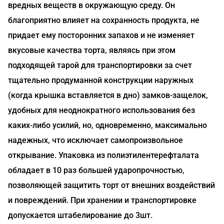
вредных веществ в окружающую среду. Он
благоприятно влияет на сохранность продукта, не
придает ему посторонних запахов и не изменяет
вкусовые качества торта, являясь при этом
подходящей тарой для транспортировки за счет
тщательно продуманной конструкции наружных
(когда крышка вставляется в дно) замков-защелок,
удобных для неоднократного использования без
каких-либо усилий, но, одновременно, максимально
надежных, что исключает самопроизвольное
открывание. Упаковка из полиэтилентерефталата
обладает в 10 раз большей ударопрочностью,
позволяющей защитить торт от внешних воздействий
и повреждений. При хранении и транспортировке
допускается штабелирование до 3шт.