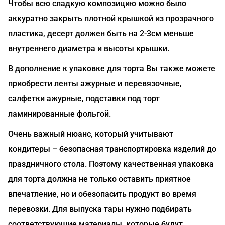
Чтобы всю сладкую композицию можно было
аккуратно закрыть плотной крышкой из прозрачного
пластика, десерт должен быть на 2-3см меньше
внутреннего диаметра и высоты крышки.
В дополнение к упаковке для торта Вы также можете
приобрести ленты ажурные и перевязочные,
салфетки ажурные, подставки под торт
ламинированные фольгой.
Очень важный нюанс, который учитывают
кондитеры – безопасная транспортировка изделий до
праздничного стола. Поэтому качественная упаковка
для торта должна не только оставить приятное
впечатление, но и обезопасить продукт во время
перевозки. Для выпуска тары нужно подбирать
соответствующие материалы, которые будут