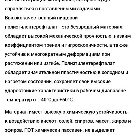
справляться с поставленными задачами.
Высококачественный пищевой
полиэтилентерефталат - это безвредный материал,
обладает высокой механической прочностью, низким
коэффициентом трения и гигроскопичности, а также
устойчив к многократным деформациям при
растяжении или изгибе. Полиэтилентерефталат
обладает значительной пластичностью в холодном и
нагретом состоянии, сохраняет свои высокие
ударостойкие характеристики в рабочем диапазоне
температур от -40°С до +60°С.
Материал имеет высокую химическую устойчивость
к воздействию кислот, солей, спиртов, масел, жиров и
эфиров. ПЭТ химически пассивен, не выделяет