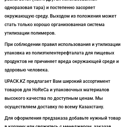
одноразовая тара) и постепенно засоряет
окружающую среду. Выходом из положения может
стать только хорошо организованная система
утилизации полимеров.
При соблюдении правил использования и утилизации
упаковка из полиэтилентерефталата для пищевых
продуктов не причиняет вреда окружающей среде и
здоровью человека.
UPACK.KZ предлагает Вам широкий ассортимент
товаров для HoReCa и упаковочных материалов
высокого качества по доступным ценам. Мы
осуществляем доставку по всему Казахстану.
Для оформления предзаказа добавьте нужный товар
в корзину или свяжитесь с менеджером, заказав