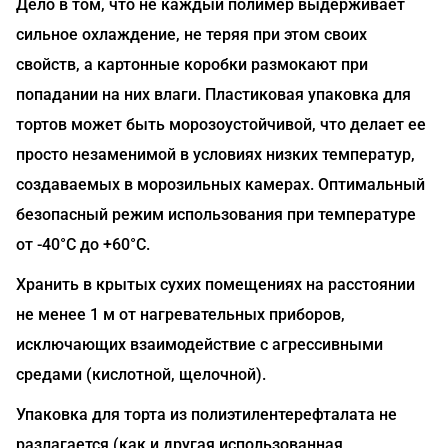
Дело в том, что не каждый полимер выдерживает
сильное охлаждение, не теряя при этом своих
свойств, а картонные коробки размокают при
попадании на них влаги. Пластиковая упаковка для
тортов может быть морозоустойчивой, что делает ее
просто незаменимой в условиях низких температур,
создаваемых в морозильных камерах. Оптимальный
безопасный режим использования при температуре
от -40°С до +60°С.
Хранить в крытых сухих помещениях на расстоянии
не менее 1 м от нагревательных приборов,
исключающих взаимодействие с агрессивными
средами (кислотной, щелочной).
Упаковка для торта из полиэтилентерефталата не
разлагается (как и другая использованная