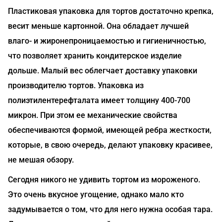
Пластиковая упаковка для тортов достаточно крепка,
весит меньше картонной. Она обладает лучшей
влаго- и жиронепроницаемостью и гигиеничностью,
что позволяет хранить кондитерское изделие
дольше. Малый вес облегчает доставку упаковки
производителю тортов. Упаковка из
полиэтилентерефталата имеет толщину 400-700
микрон. При этом ее механические свойства
обеспечиваются формой, имеющей ребра жесткости,
которые, в свою очередь, делают упаковку красивее,
не мешая обзору.
Сегодня никого не удивить тортом из мороженого.
Это очень вкусное угощение, однако мало кто
задумывается о том, что для него нужна особая тара.