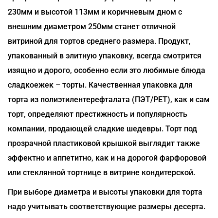
230мм и высотой 113мм и коричневым дном с
внешним диаметром 250мм станет отличной
витриной для тортов среднего размера. Продукт,
упакованный в элитную упаковку, всегда смотрится
изящно и дорого, особенно если это любимые блюда
сладкоежек – торты. Качественная упаковка для
торта из полиэтилентерефталата (ПЭТ/РЕТ), как и сам
торт, определяют престижность и популярность
компании, продающей сладкие шедевры. Торт под
прозрачной пластиковой крышкой выглядит также
эффектно и аппетитно, как и на дорогой фарфоровой
или стеклянной тортнице в витрине кондитерской.
При выборе диаметра и высоты упаковки для торта
надо учитывать соответствующие размеры десерта.