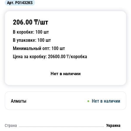
Арт.
PO1432KS
206.00
₸/
шт
В коробке:
100
шт
В упаковке:
100
шт
Минимальный опт:
100
шт
Цена за коробку:
20600.00
₸/коробка
Нет в наличии
Алматы
Нет в наличии
Страна
Украина