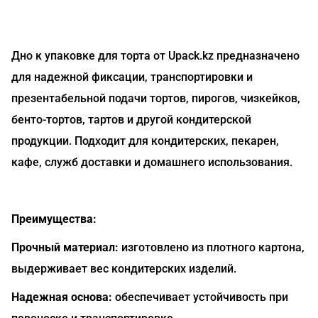
Дно к упаковке для торта от Upack.kz предназначено
для надежной фиксации, транспортировки и
презентабельной подачи тортов, пирогов, чизкейков,
бенто-тортов, тартов и другой кондитерской
продукции. Подходит для кондитерских, пекарен,
кафе, служб доставки и домашнего использования.
Преимущества:
Прочный материал:
изготовлено из плотного картона,
выдерживает вес кондитерских изделий.
Надежная основа:
обеспечивает устойчивость при