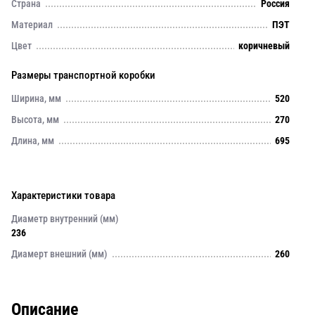
Страна
Россия
Материал
ПЭТ
Цвет
коричневый
Размеры транспортной коробки
Ширина, мм
520
Высота, мм
270
Длина, мм
695
Характеристики товара
Диаметр внутренний (мм)
236
Диамерт внешний (мм)
260
Описание