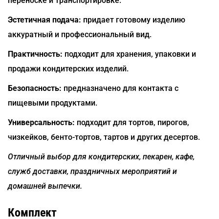
переноске и транспортировке.
Эстетичная подача:
придает готовому изделию
аккуратный и профессиональный вид.
Практичность:
подходит для хранения, упаковки и
продажи кондитерских изделий.
Безопасность:
предназначено для контакта с
пищевыми продуктами.
Универсальность:
подходит для тортов, пирогов,
чизкейков, бенто-тортов, тартов и других десертов.
Отличный выбор для кондитерских, пекарен, кафе,
служб доставки, праздничных мероприятий и
домашней выпечки.
Комплект