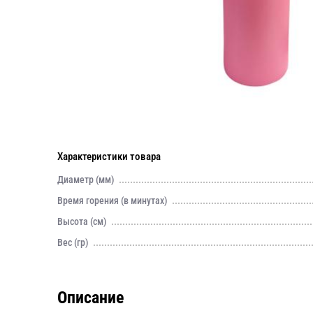
Характеристики товара
Диаметр (мм)
Время горения (в минутах)
Высота (см)
Вес (гр)
Описание