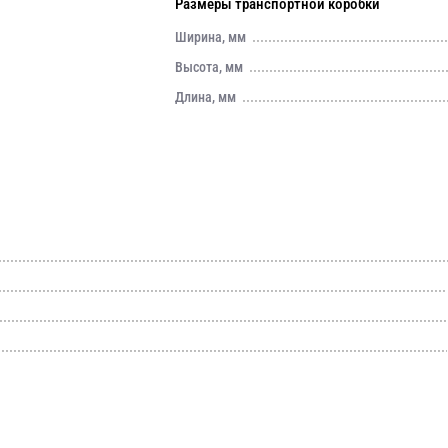
Размеры транспортной коробки
Ширина, мм
Высота, мм
Длина, мм