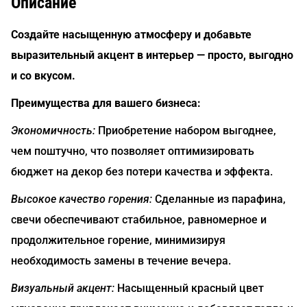
Описание
Создайте насыщенную атмосферу и добавьте
выразительный акцент в интерьер — просто, выгодно
и со вкусом.
Преимущества для вашего бизнеса:
Экономичность:
Приобретение набором выгоднее,
чем поштучно, что позволяет оптимизировать
бюджет на декор без потери качества и эффекта.
Высокое качество горения:
Сделанные из парафина,
свечи обеспечивают стабильное, равномерное и
продолжительное горение, минимизируя
необходимость замены в течение вечера.
Визуальный акцент:
Насыщенный красный цвет