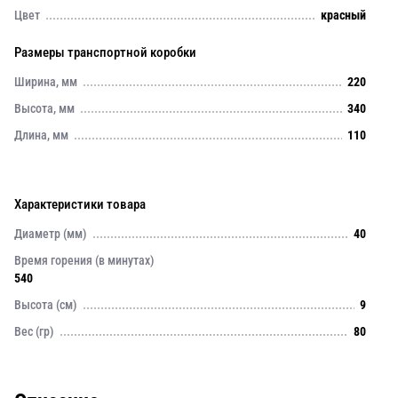
Цвет
красный
Размеры транспортной коробки
Ширина, мм
220
Высота, мм
340
Длина, мм
110
Характеристики товара
Диаметр (мм)
40
Время горения (в минутах)
540
Высота (см)
9
Вес (гр)
80