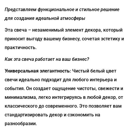
Представляем функциональное и стильное решение
для создания идеальной атмосферы
Эта свеча – незаменимый элемент декора, который
приносит выгоду вашему бизнесу, сочетая эстетику и
практичность.
Как эта свеча работает на ваш бизнес?
Универсальная элегантность:
Чистый белый цвет
свечи идеально подходит для любого интерьера и
события. Он создает ощущение чистоты, свежести и
минимализма, легко интегрируясь в любой декор, от
классического до современного. Это позволяет вам
стандартизировать декор и сэкономить на
разнообразии.