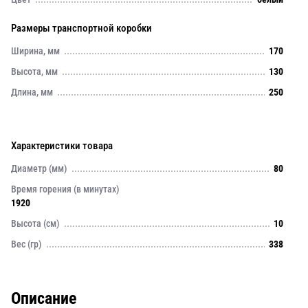
Размеры транспортной коробки
Ширина, мм
170
Высота, мм
130
Длина, мм
250
Характеристики товара
Диаметр (мм)
80
Время горения (в минутах)
1920
Высота (см)
10
Вес (гр)
338
Описание