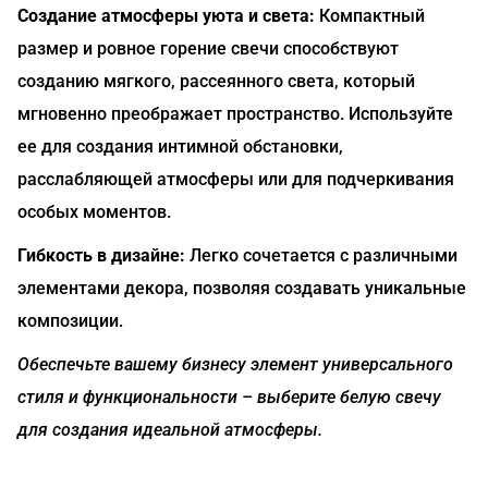
Создание атмосферы уюта и света:
Компактный
размер и ровное горение свечи способствуют
созданию мягкого, рассеянного света, который
мгновенно преображает пространство. Используйте
ее для создания интимной обстановки,
расслабляющей атмосферы или для подчеркивания
особых моментов.
Гибкость в дизайне:
Легко сочетается с различными
элементами декора, позволяя создавать уникальные
композиции.
Обеспечьте вашему бизнесу элемент универсального
стиля и функциональности – выберите белую свечу
для создания идеальной атмосферы.