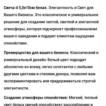
Свеча d 5,0x10см белая.
Элегантность и Свет для
Вашего Бизнеса. Это классическое и универсальное
решение для создания чистой, светлой и элегантной
атмосферы, которая подчеркнет профессионализм
вашего заведения и подарит клиентам ощущение
спокойствия.
Преимущества для вашего бизнеса:
Классический и
универсальный дизайн: Белый цвет подходит
абсолютно ко всему, легко сочетается с любыми
другими цветами и стилями декора, позволяя вам
экспериментировать или придерживаться строгой
элегантности.
Создание атмосферы спокойствия:
Мягкий, теплый
свет белых свечей способствует расслаблению и