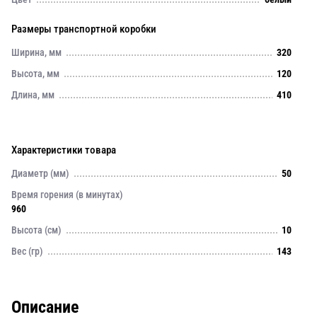
Размеры транспортной коробки
Ширина, мм
320
Высота, мм
120
Длина, мм
410
Характеристики товара
Диаметр (мм)
50
Время горения (в минутах)
960
Высота (см)
10
Вес (гр)
143
Описание