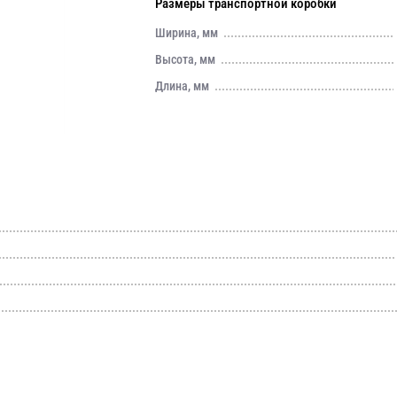
Размеры транспортной коробки
Ширина, мм
Высота, мм
Длина, мм