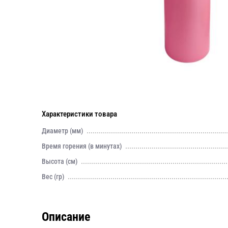
Характеристики товара
Диаметр (мм)
Время горения (в минутах)
Высота (см)
Вес (гр)
Описание