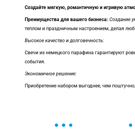
Создайте мягкую, романтичную и игривую атмо
Преимущества для вашего бизнеса:
Создание у
теплом и праздничным настроением, делая лю
Высокое качество и долговечность:
Свечи из немецкого парафина гарантируют ровн
события.
Экономичное решение:
Приобретение набором выгоднее, чем поштучно,
ОСТАВЬТЕ ЗАЯВКУ