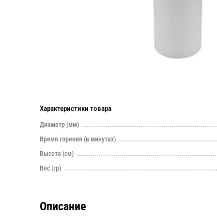
Характеристики товара
Диаметр (мм)
Время горения (в минутах)
Высота (см)
Вес (гр)
Описание