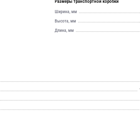
Размеры транспортной коробки
Ширина, мм
Высота, мм
Длина, мм