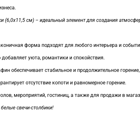
изнеса.
и (6,0x11,5 см) – идеальный элемент для создания атмосфе
аконичная форма подходят для любого интерьера и событи
добавляет уюта, романтики и спокойствия.
фин обеспечивает стабильное и продолжительное горение,
рантирует отсутствие копоти и равномерное горение.
лов, мероприятий, гостиниц, а также для продажи в мага
 белые свечи-столбики!