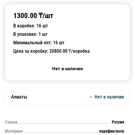
1300.00
₸/
шт
В коробке:
16
шт
В упаковке:
1
шт
Минимальный опт:
16
шт
Цена за коробку:
20800.00
₸/коробка
Нет в наличии
Алматы
Нет в наличии
Страна
Россия
Материал
парафин/воск