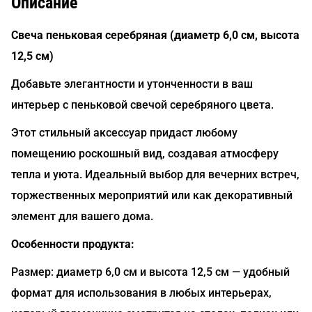
Описание
Свеча пеньковая серебряная (диаметр 6,0 см, высота
12,5 см)
Добавьте элегантности и утонченности в ваш
интерьер с пеньковой свечой серебряного цвета.
Этот стильный аксессуар придаст любому
помещению роскошный вид, создавая атмосферу
тепла и уюта. Идеальный выбор для вечерних встреч,
торжественных мероприятий или как декоративный
элемент для вашего дома.
Особенности продукта:
Размер: диаметр 6,0 см и высота 12,5 см — удобный
формат для использования в любых интерьерах,